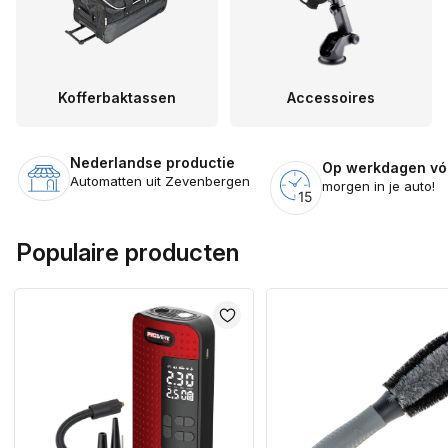
Kofferbaktassen
Accessoires
Nederlandse productie
Op werkdagen vóó
Automatten uit Zevenbergen
morgen in je auto!
Populaire producten