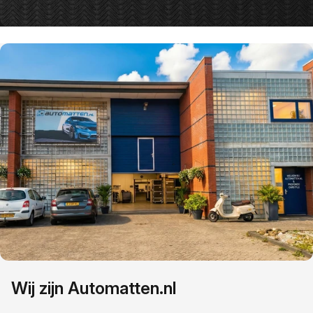
Wij zijn Automatten.nl