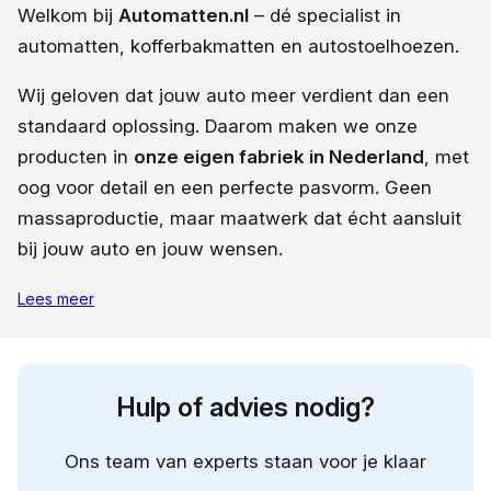
Welkom bij
Automatten.nl
– dé specialist in
automatten, kofferbakmatten en autostoelhoezen.
Wij geloven dat jouw auto meer verdient dan een
standaard oplossing. Daarom maken we onze
producten in
onze eigen fabriek in Nederland
, met
oog voor detail en een perfecte pasvorm. Geen
massaproductie, maar maatwerk dat écht aansluit
bij jouw auto en jouw wensen.
Lees meer
Hulp of advies nodig?
Ons team van experts staan voor je klaar