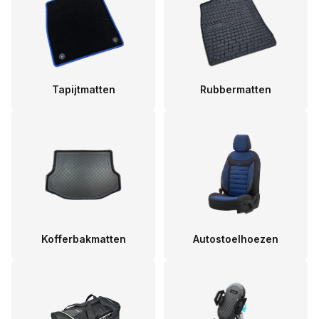
Tapijtmatten
Rubbermatten
Kofferbakmatten
Autostoelhoezen