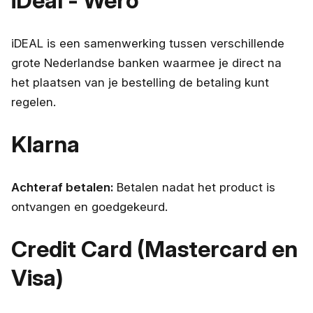
iDeal - Wero
iDEAL is een samenwerking tussen verschillende
grote Nederlandse banken waarmee je direct na
het plaatsen van je bestelling de betaling kunt
regelen.
Klarna
Achteraf betalen:
Betalen nadat het product is
ontvangen en goedgekeurd.
Credit Card (Mastercard en
Visa)