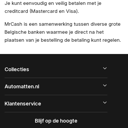
Je kunt eenvoudig en veilig betalen met je
creditcard (Mastercard en Visa).
MrCash is een samenwerking tussen diverse grote
Belgische banken waarmee je direct na het
plaatsen van je bestelling de betaling kunt regelen.
Collecties
Automatten.nl
Klantenservice
Blijf op de hoogte