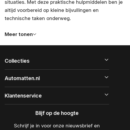
situaties. Met deze praktische hulpmiddelen ben je
altijd voorbereid op kleine bijvullingen en
technische taken onderweg.
Meer tonen
Collecties
Automatten.nl
Klantenservice
Blijf op de hoogte
Schrijf je in voor onze nieuwsbrief en