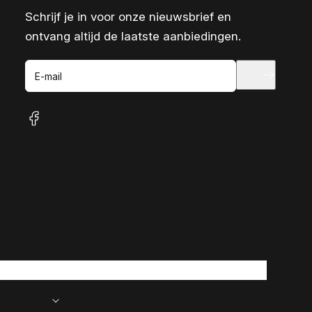
Schrijf je in voor onze nieuwsbrief en
ontvang altijd de laatste aanbiedingen.
E-mail
facebook