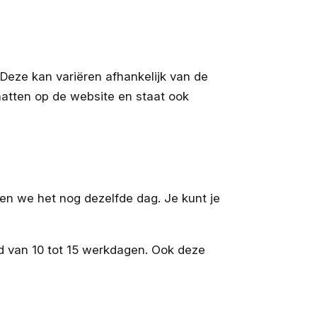
 Deze kan variëren afhankelijk van de
omatten op de website en staat ook
den we het nog dezelfde dag. Je kunt je
jd van 10 tot 15 werkdagen. Ook deze