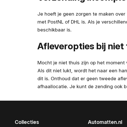
Je hoeft je geen zorgen te maken over a
met PostNL of DHL is. Als je verschillen
beschikbaar is.
Afleveropties bij niet 
Mocht je niet thuis zijn op het moment
Als dit niet lukt, wordt het naar een ha
dit is. Onthoud dat er geen tweede afle
afhaallocatie. Je kunt de zending ook b
Collecties
Automatten.nl