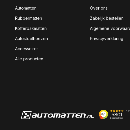
Automatten
Over ons
Rubbermatten
Zakelijk bestellen
Kofferbakmatten
Algemene voorwaar
Autostoelhoezen
Privacyverklaring
Accessoires
Alle producten