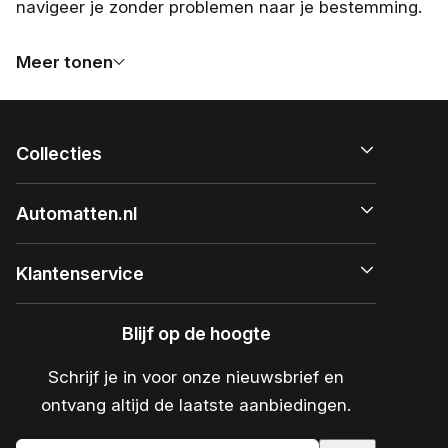
navigeer je zonder problemen naar je bestemming.
Meer tonen
Collecties
Automatten.nl
Klantenservice
Blijf op de hoogte
Schrijf je in voor onze nieuwsbrief en
ontvang altijd de laatste aanbiedingen.