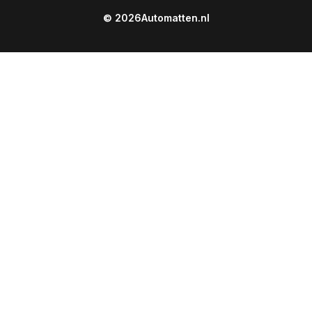
© 2026
Automatten.nl