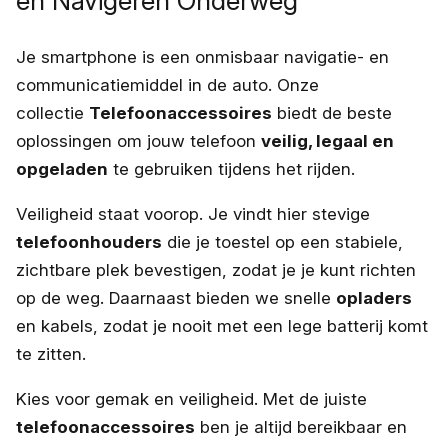
en Navigeren Onderweg
Je smartphone is een onmisbaar navigatie- en
communicatiemiddel in de auto. Onze
collectie
Telefoonaccessoires
biedt de beste
oplossingen om jouw telefoon
veilig, legaal en
opgeladen
te gebruiken tijdens het rijden.
Veiligheid staat voorop. Je vindt hier stevige
telefoonhouders
die je toestel op een stabiele,
zichtbare plek bevestigen, zodat je je kunt richten
op de weg. Daarnaast bieden we snelle
opladers
en kabels, zodat je nooit met een lege batterij komt
te zitten.
Kies voor gemak en veiligheid. Met de juiste
telefoonaccessoires
ben je altijd bereikbaar en