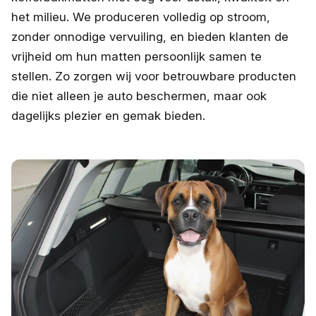
het milieu. We produceren volledig op stroom,
zonder onnodige vervuiling, en bieden klanten de
vrijheid om hun matten persoonlijk samen te
stellen. Zo zorgen wij voor betrouwbare producten
die niet alleen je auto beschermen, maar ook
dagelijks plezier en gemak bieden.