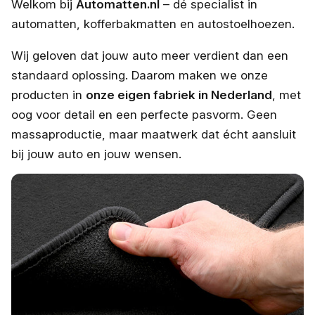
Welkom bij
Automatten.nl
– dé specialist in
automatten, kofferbakmatten en autostoelhoezen.
Wij geloven dat jouw auto meer verdient dan een
standaard oplossing. Daarom maken we onze
producten in
onze eigen fabriek in Nederland
, met
oog voor detail en een perfecte pasvorm. Geen
massaproductie, maar maatwerk dat écht aansluit
bij jouw auto en jouw wensen.