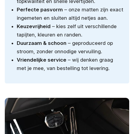
topkwaliteit en snelle levertijden.
Perfecte pasvorm
– onze matten zijn exact
ingemeten en sluiten altijd netjes aan.
Keuzevrijheid
– kies zelf uit verschillende
tapijten, kleuren en randen.
Duurzaam & schoon
– geproduceerd op
stroom, zonder onnodige vervuiling.
Vriendelijke service
– wij denken graag
met je mee, van bestelling tot levering.