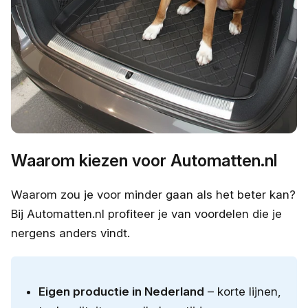
Waarom kiezen voor Automatten.nl
Waarom zou je voor minder gaan als het beter kan?
Bij Automatten.nl profiteer je van voordelen die je
nergens anders vindt.
Eigen productie in Nederland
– korte lijnen,