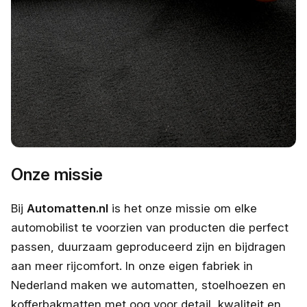
Onze missie
Bij
Automatten.nl
is het onze missie om elke
automobilist te voorzien van producten die perfect
passen, duurzaam geproduceerd zijn en bijdragen
aan meer rijcomfort. In onze eigen fabriek in
Nederland maken we automatten, stoelhoezen en
kofferbakmatten met oog voor detail, kwaliteit en