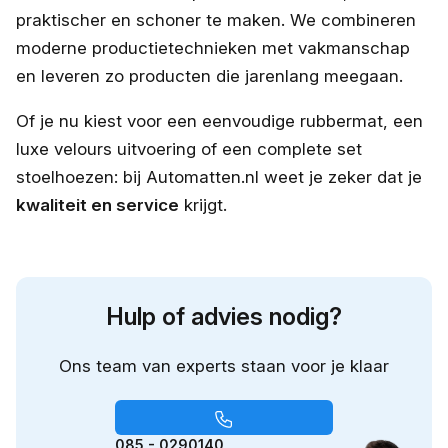
praktischer en schoner te maken. We combineren
moderne productietechnieken met vakmanschap
en leveren zo producten die jarenlang meegaan.
Of je nu kiest voor een eenvoudige rubbermat, een
luxe velours uitvoering of een complete set
stoelhoezen: bij Automatten.nl weet je zeker dat je
kwaliteit en service
krijgt.
Hulp of advies nodig?
Ons team van experts staan voor je klaar
085 - 0290140