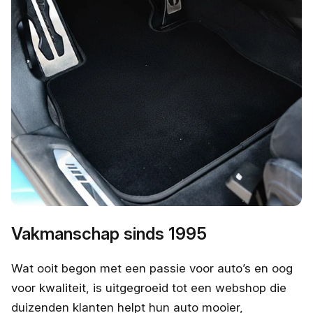
Vakmanschap sinds 1995
Wat ooit begon met een passie voor auto’s en oog
voor kwaliteit, is uitgegroeid tot een webshop die
duizenden klanten helpt hun auto mooier,