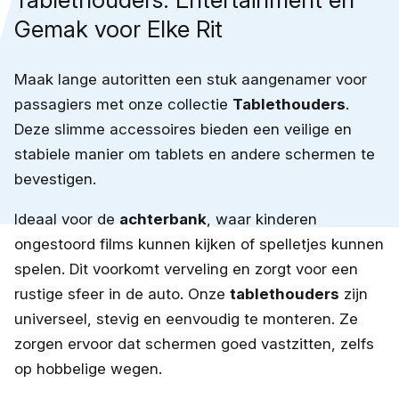
Gemak voor Elke Rit
Maak lange autoritten een stuk aangenamer voor
passagiers met onze collectie
Tablethouders
.
Deze slimme accessoires bieden een veilige en
stabiele manier om tablets en andere schermen te
bevestigen.
Ideaal voor de
achterbank
, waar kinderen
ongestoord films kunnen kijken of spelletjes kunnen
spelen. Dit voorkomt verveling en zorgt voor een
rustige sfeer in de auto. Onze
tablethouders
zijn
universeel, stevig en eenvoudig te monteren. Ze
zorgen ervoor dat schermen goed vastzitten, zelfs
op hobbelige wegen.