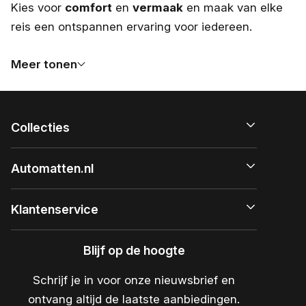
Kies voor
comfort
en
vermaak
en maak van elke
reis een ontspannen ervaring voor iedereen.
Meer tonen
Collecties
Automatten.nl
Klantenservice
Blijf op de hoogte
Schrijf je in voor onze nieuwsbrief en
ontvang altijd de laatste aanbiedingen.