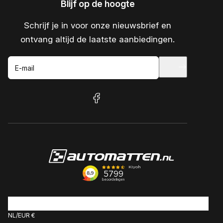
Blijf op de hoogte
Schrijf je in voor onze nieuwsbrief en
ontvang altijd de laatste aanbiedingen.
E-mail
facebook
NL
EUR €