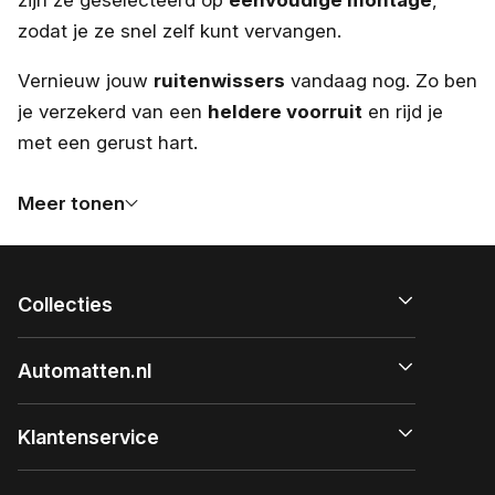
zodat je ze snel zelf kunt vervangen.
Vernieuw jouw
ruitenwissers
vandaag nog. Zo ben
je verzekerd van een
heldere voorruit
en rijd je
met een gerust hart.
Meer tonen
Collecties
Automatten.nl
Klantenservice