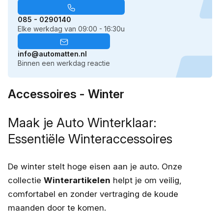
085 - 0290140
Elke werkdag van 09:00 - 16:30u
info@automatten.nl
Binnen een werkdag reactie
Accessoires - Winter
Maak je Auto Winterklaar:
Essentiële Winteraccessoires
De winter stelt hoge eisen aan je auto. Onze
collectie
Winterartikelen
helpt je om veilig,
comfortabel en zonder vertraging de koude
maanden door te komen.