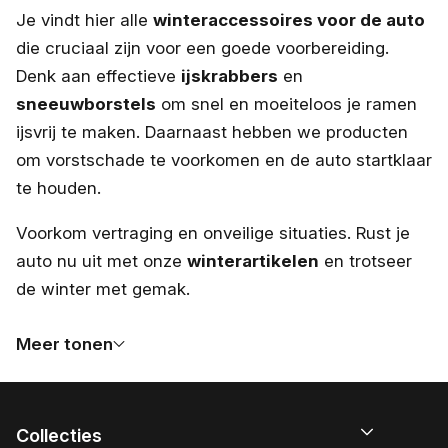
Je vindt hier alle
winteraccessoires voor de auto
die cruciaal zijn voor een goede voorbereiding.
Denk aan effectieve
ijskrabbers
en
sneeuwborstels
om snel en moeiteloos je ramen
ijsvrij te maken. Daarnaast hebben we producten
om vorstschade te voorkomen en de auto startklaar
te houden.
Voorkom vertraging en onveilige situaties. Rust je
auto nu uit met onze
winterartikelen
en trotseer
de winter met gemak.
Meer tonen
Collecties