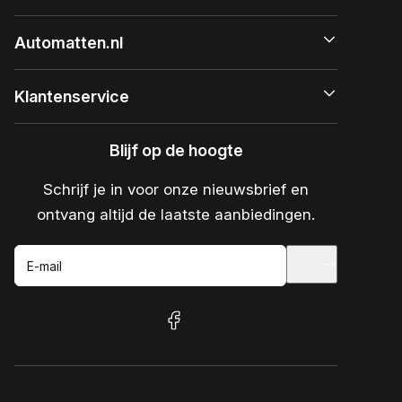
Automatten.nl
Klantenservice
Blijf op de hoogte
Schrijf je in voor onze nieuwsbrief en
ontvang altijd de laatste aanbiedingen.
E-mail
facebook