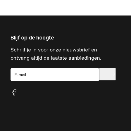
Blijf op de hoogte
Schrijf je in voor onze nieuwsbrief en
ontvang altijd de laatste aanbiedingen.
E-mail
facebook