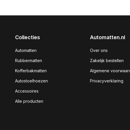
Collecties
Automatten.nl
Automatten
Over ons
Rubbermatten
Zakelijk bestellen
Kofferbakmatten
Algemene voorwaar
Autostoelhoezen
Privacyverklaring
Accessoires
Alle producten