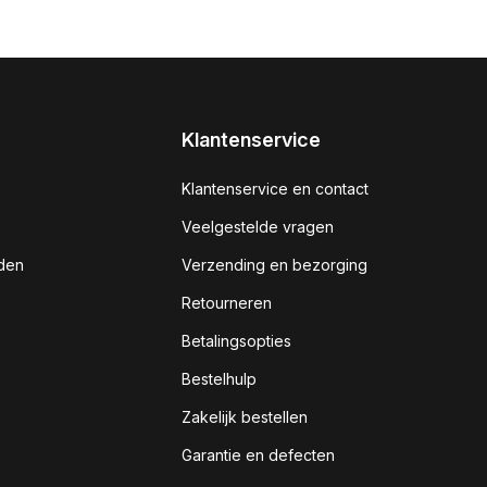
Klantenservice
Klantenservice en contact
Veelgestelde vragen
den
Verzending en bezorging
Retourneren
Betalingsopties
Bestelhulp
Zakelijk bestellen
Garantie en defecten