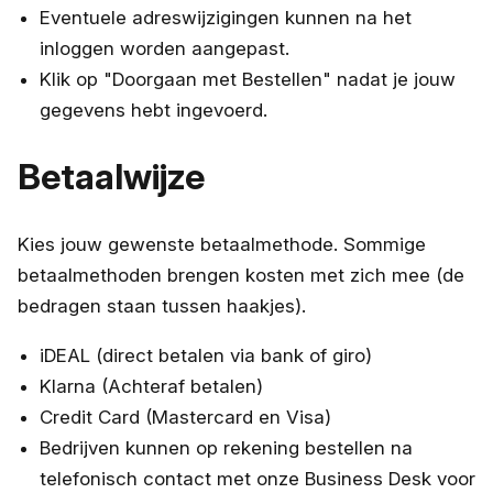
Eventuele adreswijzigingen kunnen na het
inloggen worden aangepast.
Klik op "Doorgaan met Bestellen" nadat je jouw
gegevens hebt ingevoerd.
Betaalwijze
Kies jouw gewenste betaalmethode. Sommige
betaalmethoden brengen kosten met zich mee (de
bedragen staan tussen haakjes).
iDEAL (direct betalen via bank of giro)
Klarna (Achteraf betalen)
Credit Card (Mastercard en Visa)
Bedrijven kunnen op rekening bestellen na
telefonisch contact met onze Business Desk voor