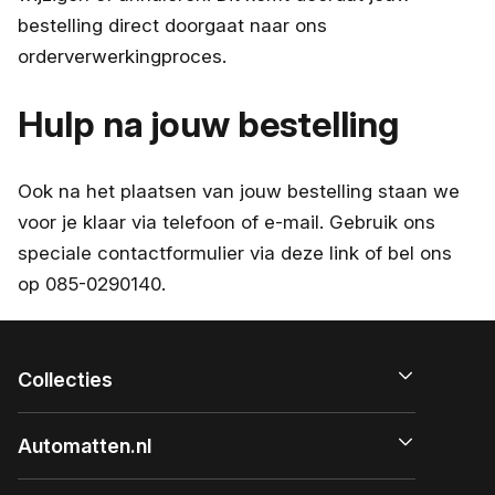
bestelling direct doorgaat naar ons
orderverwerkingproces.
Hulp na jouw bestelling
Ook na het plaatsen van jouw bestelling staan we
voor je klaar via telefoon of e-mail. Gebruik ons
speciale contactformulier via deze link of bel ons
op 085-0290140.
Collecties
Automatten.nl