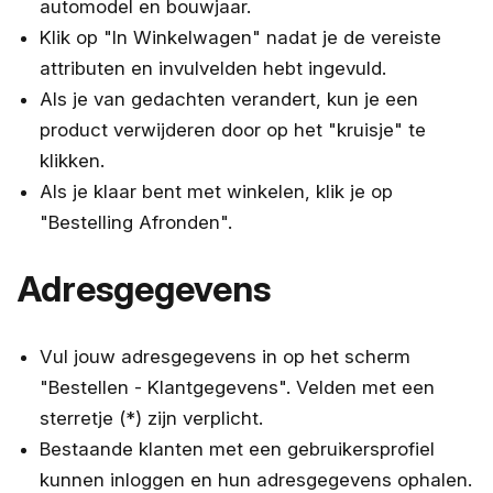
automodel en bouwjaar.
Klik op "In Winkelwagen" nadat je de vereiste
attributen en invulvelden hebt ingevuld.
Als je van gedachten verandert, kun je een
product verwijderen door op het "kruisje" te
klikken.
Als je klaar bent met winkelen, klik je op
"Bestelling Afronden".
Adresgegevens
Vul jouw adresgegevens in op het scherm
"Bestellen - Klantgegevens". Velden met een
sterretje (*) zijn verplicht.
Bestaande klanten met een gebruikersprofiel
kunnen inloggen en hun adresgegevens ophalen.