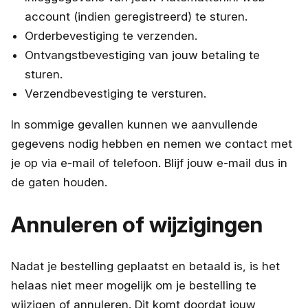
account (indien geregistreerd) te sturen.
Orderbevestiging te verzenden.
Ontvangstbevestiging van jouw betaling te
sturen.
Verzendbevestiging te versturen.
In sommige gevallen kunnen we aanvullende
gegevens nodig hebben en nemen we contact met
je op via e-mail of telefoon. Blijf jouw e-mail dus in
de gaten houden.
Annuleren of wijzigingen
Nadat je bestelling geplaatst en betaald is, is het
helaas niet meer mogelijk om je bestelling te
wijzigen of annuleren. Dit komt doordat jouw