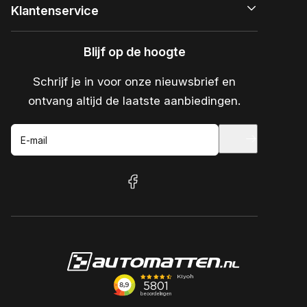
Klantenservice
Blijf op de hoogte
Schrijf je in voor onze nieuwsbrief en
ontvang altijd de laatste aanbiedingen.
E-mail
facebook