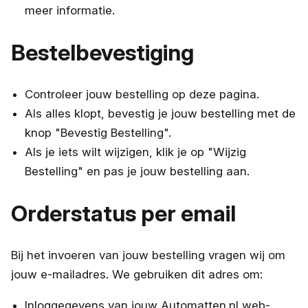
meer informatie.
Bestelbevestiging
Controleer jouw bestelling op deze pagina.
Als alles klopt, bevestig je jouw bestelling met de
knop "Bevestig Bestelling".
Als je iets wilt wijzigen, klik je op "Wijzig
Bestelling" en pas je jouw bestelling aan.
Orderstatus per email
Bij het invoeren van jouw bestelling vragen wij om
jouw e-mailadres. We gebruiken dit adres om:
Inloggegevens van jouw Automatten.nl web-