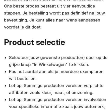
Ons bestelproces bestaat uit vier eenvoudige
stappen. Je bestelling wordt pas definitief na jouw
bevestiging. Je kunt alles naar wens aanpassen
voordat je dit doet.
Product selectie
Selecteer jouw gewenste product(en) door op de
grijze knop "In Winkelwagen" te klikken.
Pas het aantal aan als je meerdere exemplaren
wilt bestellen.
Let op: Sommige producten vereisen verplichte
attributen zoals kleur, maat, of omzoming.
Let op: Sommige producten vereisen invulvelden
voor specifieke informatie zoals jouw automerk,