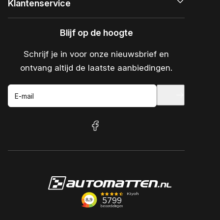
Klantenservice
Blijf op de hoogte
Schrijf je in voor onze nieuwsbrief en
ontvang altijd de laatste aanbiedingen.
E-mail
facebook