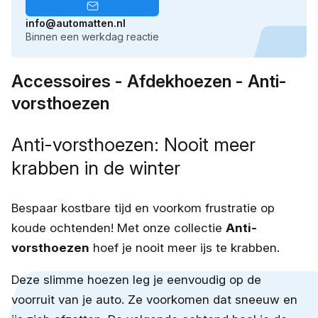
info@automatten.nl
Binnen een werkdag reactie
Accessoires - Afdekhoezen - Anti-
vorsthoezen
Anti-vorsthoezen: Nooit meer
krabben in de winter
Bespaar kostbare tijd en voorkom frustratie op
koude ochtenden! Met onze collectie
Anti-
vorsthoezen
hoef je nooit meer ijs te krabben.
Deze slimme hoezen leg je eenvoudig op de
voorruit van je auto. Ze voorkomen dat sneeuw en