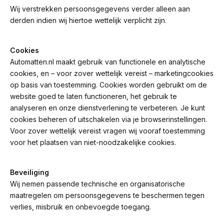
Wij verstrekken persoonsgegevens verder alleen aan
derden indien wij hiertoe wettelijk verplicht zijn.
Cookies
Automatten.nl maakt gebruik van functionele en analytische
cookies, en – voor zover wettelijk vereist – marketingcookies
op basis van toestemming. Cookies worden gebruikt om de
website goed te laten functioneren, het gebruik te
analyseren en onze dienstverlening te verbeteren. Je kunt
cookies beheren of uitschakelen via je browserinstellingen.
Voor zover wettelijk vereist vragen wij vooraf toestemming
voor het plaatsen van niet-noodzakelijke cookies.
Beveiliging
Wij nemen passende technische en organisatorische
maatregelen om persoonsgegevens te beschermen tegen
verlies, misbruik en onbevoegde toegang.