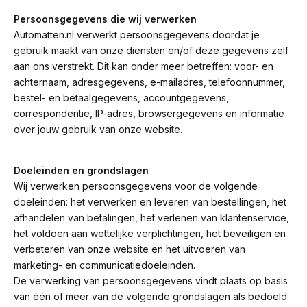
Persoonsgegevens die wij verwerken
Automatten.nl verwerkt persoonsgegevens doordat je
gebruik maakt van onze diensten en/of deze gegevens zelf
aan ons verstrekt. Dit kan onder meer betreffen: voor- en
achternaam, adresgegevens, e-mailadres, telefoonnummer,
bestel- en betaalgegevens, accountgegevens,
correspondentie, IP-adres, browsergegevens en informatie
over jouw gebruik van onze website.
Doeleinden en grondslagen
Wij verwerken persoonsgegevens voor de volgende
doeleinden: het verwerken en leveren van bestellingen, het
afhandelen van betalingen, het verlenen van klantenservice,
het voldoen aan wettelijke verplichtingen, het beveiligen en
verbeteren van onze website en het uitvoeren van
marketing- en communicatiedoeleinden.
De verwerking van persoonsgegevens vindt plaats op basis
van één of meer van de volgende grondslagen als bedoeld