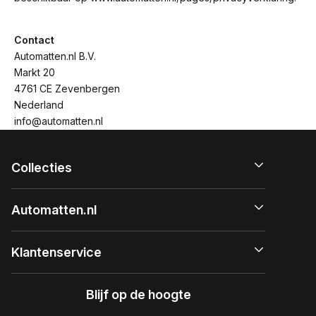
Contact
Automatten.nl B.V.
Markt 20
4761 CE Zevenbergen
Nederland
info@automatten.nl
Collecties
Automatten.nl
Klantenservice
Blijf op de hoogte