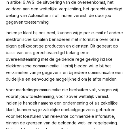
in artikel 6 AVG: de uitvoering van de overeenkomst, het
voldoen aan een wettelijke verplichting, het gerechtvaardigd
belang van Automatten.nl of, indien vereist, de door jou
gegeven toestemming.
Indien je klant bij ons bent, kunnen wij je per e-mail of andere
elektronische kanalen benaderen met informatie over onze
eigen gelijksoortige producten en diensten. Dit gebeurt op
basis van ons gerechtvaardigd belang en in
overeenstemming met de geldende regelgeving inzake
elektronische communicatie. Hierbij bieden wij je bij het
verzamelen van je gegevens en bij iedere communicatie een
duidelijke en eenvoudige mogelijkheid om je af te melden.
Voor marketingcommunicatie die hierbuiten valt, vragen wij
vooraf jouw toestemming, voor zover wettelijk vereist.
Indien je handelt namens een onderneming of als zakelijke
klant, kunnen wij je zakelijke contactgegevens gebruiken
voor het toesturen van relevante commerciële informatie,
binnen de grenzen van de geldende wet- en regelgeving.