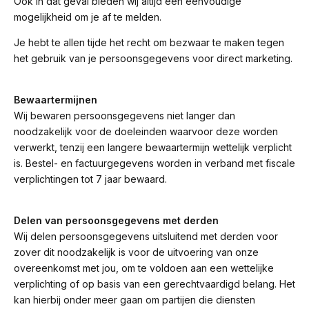
Ook in dat geval bieden wij altijd een eenvoudige
mogelijkheid om je af te melden.
Je hebt te allen tijde het recht om bezwaar te maken tegen
het gebruik van je persoonsgegevens voor direct marketing.
Bewaartermijnen
Wij bewaren persoonsgegevens niet langer dan
noodzakelijk voor de doeleinden waarvoor deze worden
verwerkt, tenzij een langere bewaartermijn wettelijk verplicht
is. Bestel- en factuurgegevens worden in verband met fiscale
verplichtingen tot 7 jaar bewaard.
Delen van persoonsgegevens met derden
Wij delen persoonsgegevens uitsluitend met derden voor
zover dit noodzakelijk is voor de uitvoering van onze
overeenkomst met jou, om te voldoen aan een wettelijke
verplichting of op basis van een gerechtvaardigd belang. Het
kan hierbij onder meer gaan om partijen die diensten