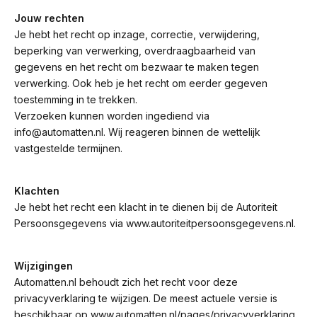
Jouw rechten
Je hebt het recht op inzage, correctie, verwijdering,
beperking van verwerking, overdraagbaarheid van
gegevens en het recht om bezwaar te maken tegen
verwerking. Ook heb je het recht om eerder gegeven
toestemming in te trekken.
Verzoeken kunnen worden ingediend via
info@automatten.nl. Wij reageren binnen de wettelijk
vastgestelde termijnen.
Klachten
Je hebt het recht een klacht in te dienen bij de Autoriteit
Persoonsgegevens via www.autoriteitpersoonsgegevens.nl.
Wijzigingen
Automatten.nl behoudt zich het recht voor deze
privacyverklaring te wijzigen. De meest actuele versie is
beschikbaar op www.automatten.nl/pages/privacyverklaring.