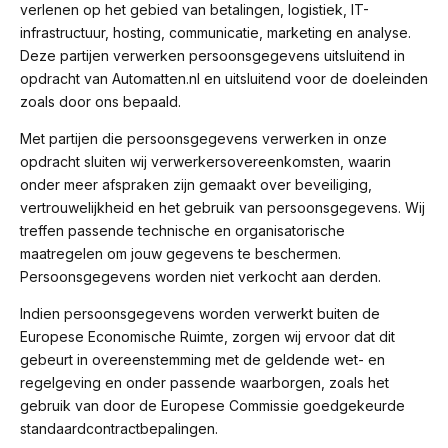
verlenen op het gebied van betalingen, logistiek, IT-
infrastructuur, hosting, communicatie, marketing en analyse.
Deze partijen verwerken persoonsgegevens uitsluitend in
opdracht van Automatten.nl en uitsluitend voor de doeleinden
zoals door ons bepaald.
Met partijen die persoonsgegevens verwerken in onze
opdracht sluiten wij verwerkersovereenkomsten, waarin
onder meer afspraken zijn gemaakt over beveiliging,
vertrouwelijkheid en het gebruik van persoonsgegevens. Wij
treffen passende technische en organisatorische
maatregelen om jouw gegevens te beschermen.
Persoonsgegevens worden niet verkocht aan derden.
Indien persoonsgegevens worden verwerkt buiten de
Europese Economische Ruimte, zorgen wij ervoor dat dit
gebeurt in overeenstemming met de geldende wet- en
regelgeving en onder passende waarborgen, zoals het
gebruik van door de Europese Commissie goedgekeurde
standaardcontractbepalingen.