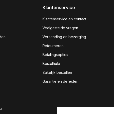
Klantenservice
Klantenservice en contact
Veelgestelde vragen
den
Verzending en bezorging
Retourneren
Betalingsopties
Bestelhulp
Zakelijk bestellen
Garantie en defecten