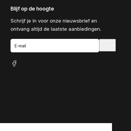
Blijf op de hoogte
Schrijf je in voor onze nieuwsbrief en
ontvang altijd de laatste aanbiedingen.
E-mail
facebook