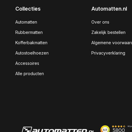
Collecties
Automatten.nl
Automatten
Over ons
Rubbermatten
Zakelijk bestellen
Kofferbakmatten
Algemene voorwaar
Autostoelhoezen
Privacyverklaring
Accessoires
Alle producten