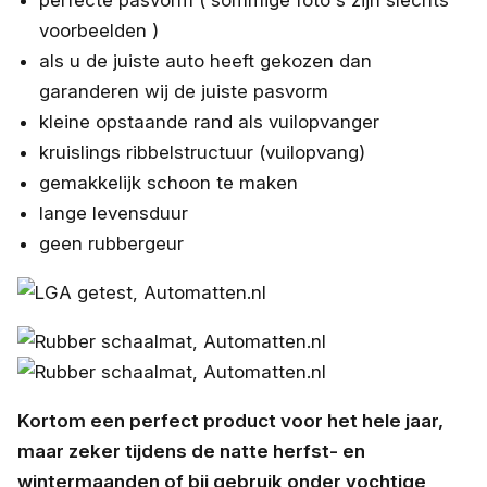
voorbeelden )
als u de juiste auto heeft gekozen dan
garanderen wij de juiste pasvorm
kleine opstaande rand als vuilopvanger
kruislings ribbelstructuur (vuilopvang)
gemakkelijk schoon te maken
lange levensduur
geen rubbergeur
Kortom een perfect product voor het hele jaar,
maar zeker tijdens de natte herfst- en
wintermaanden of bij gebruik onder vochtige