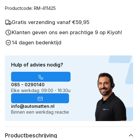
Productcode: RM-411425
Gratis verzending vanaf €59,95
Klanten geven ons een prachtige 9 op Kiyoh!
14 dagen bedenktijd
Hulp of advies nodig?
085 - 0290140
Elke werkdag: 09:00 - 16:30u
info@automatten.nl
Binnen een werkdag reactie
Productbeschrijving