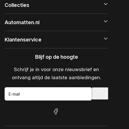
Collecties
Automatten.nl
Klantenservice
Blijf op de hoogte
Schrijf je in voor onze nieuwsbrief en
ontvang altijd de laatste aanbiedingen.
E-mail
facebook