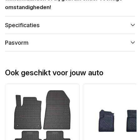
omstandigheden!
Specificaties
Pasvorm
Ook geschikt voor jouw auto