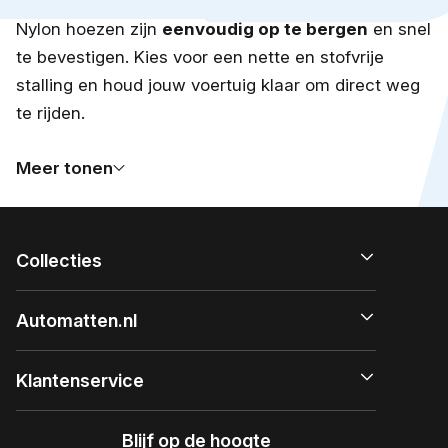
Nylon hoezen zijn
eenvoudig op te bergen
en snel
te bevestigen. Kies voor een nette en stofvrije
stalling en houd jouw voertuig klaar om direct weg
te rijden.
Meer tonen
Collecties
Automatten.nl
Klantenservice
Blijf op de hoogte