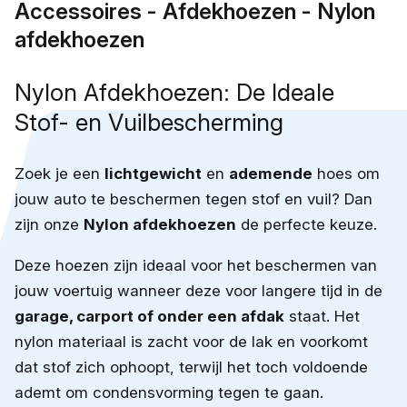
Accessoires - Afdekhoezen - Nylon
afdekhoezen
Nylon Afdekhoezen: De Ideale
Stof- en Vuilbescherming
Zoek je een
lichtgewicht
en
ademende
hoes om
jouw auto te beschermen tegen stof en vuil? Dan
zijn onze
Nylon afdekhoezen
de perfecte keuze.
Deze hoezen zijn ideaal voor het beschermen van
jouw voertuig wanneer deze voor langere tijd in de
garage, carport of onder een afdak
staat. Het
nylon materiaal is zacht voor de lak en voorkomt
dat stof zich ophoopt, terwijl het toch voldoende
ademt om condensvorming tegen te gaan.