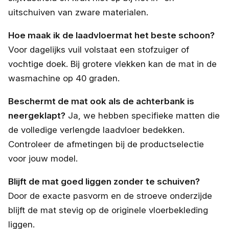
uitschuiven van zware materialen.
Hoe maak ik de laadvloermat het beste schoon?
Voor dagelijks vuil volstaat een stofzuiger of
vochtige doek. Bij grotere vlekken kan de mat in de
wasmachine op 40 graden.
Beschermt de mat ook als de achterbank is
neergeklapt?
Ja, we hebben specifieke matten die
de volledige verlengde laadvloer bedekken.
Controleer de afmetingen bij de productselectie
voor jouw model.
Blijft de mat goed liggen zonder te schuiven?
Door de exacte pasvorm en de stroeve onderzijde
blijft de mat stevig op de originele vloerbekleding
liggen.