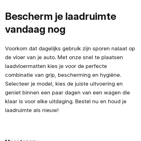
Bescherm je laadruimte
vandaag nog
Voorkom dat dagelijks gebruik zijn sporen nalaat op
de vloer van je auto. Met onze snel te plaatsen
laadvloermatten kies je voor de perfecte
combinatie van grip, bescherming en hygiëne.
Selecteer je model, kies de juiste uitvoering en
geniet binnen een paar dagen van een wagen die
klaar is voor elke uitdaging. Bestel nu en houd je
laadruimte als nieuw!