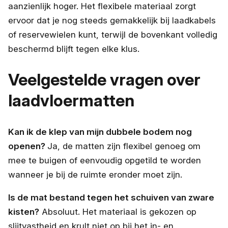
aanzienlijk hoger. Het flexibele materiaal zorgt
ervoor dat je nog steeds gemakkelijk bij laadkabels
of reservewielen kunt, terwijl de bovenkant volledig
beschermd blijft tegen elke klus.
Veelgestelde vragen over
laadvloermatten
Kan ik de klep van mijn dubbele bodem nog
openen?
Ja, de matten zijn flexibel genoeg om
mee te buigen of eenvoudig opgetild te worden
wanneer je bij de ruimte eronder moet zijn.
Is de mat bestand tegen het schuiven van zware
kisten?
Absoluut. Het materiaal is gekozen op
slijtvastheid en krult niet op bij het in- en