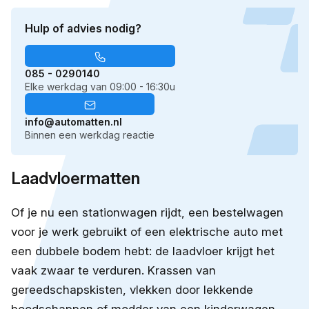
Hulp of advies nodig?
085 - 0290140
Elke werkdag van 09:00 - 16:30u
info@automatten.nl
Binnen een werkdag reactie
Laadvloermatten
Of je nu een stationwagen rijdt, een bestelwagen
voor je werk gebruikt of een elektrische auto met
een dubbele bodem hebt: de laadvloer krijgt het
vaak zwaar te verduren. Krassen van
gereedschapskisten, vlekken door lekkende
boodschappen of modder van een kinderwagen