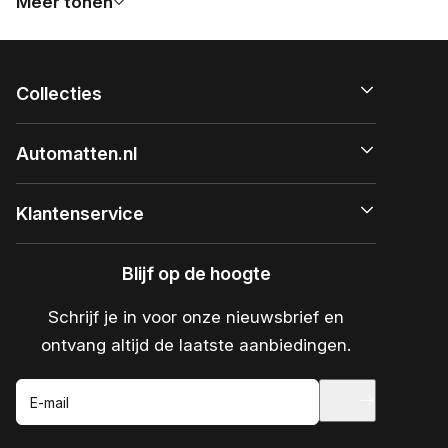
Meer tonen
Collecties
Automatten.nl
Klantenservice
Blijf op de hoogte
Schrijf je in voor onze nieuwsbrief en
ontvang altijd de laatste aanbiedingen.
E-mail