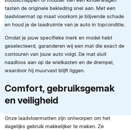
tasten de originele bekleding snel aan. Met een
laadvloermat op maat voorkom je blijvende schade
en houd je de laadruimte van je auto in topconditie.
Omdat je jouw specifieke merk en model hebt
geselecteerd, garanderen wij een mat die exact de
contouren van jouw auto volgt. De mat sluit
naadloos aan op de wielkasten en de drempel,
waardoor hij muurvast blijft liggen.
Comfort, gebruiksgemak
en veiligheid
Onze laadvloermatten zijn ontworpen om het
dagelijks gebruik makkelijker te maken. Ze