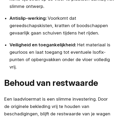
slimme ontwerp.
Antislip-werking:
Voorkomt dat
gereedschapskisten, kratten of boodschappen
gevaarlijk gaan schuiven tijdens het rijden.
Veiligheid en toegankelijkheid:
Het materiaal is
geurloos en laat toegang tot eventuele
Isofix-
punten
of opbergvakken onder de vloer volledig
vrij.
Behoud van restwaarde
Een laadvloermat is een slimme investering. Door
de originele bekleding vrij te houden van
beschadigingen, blijft de restwaarde van je wagen