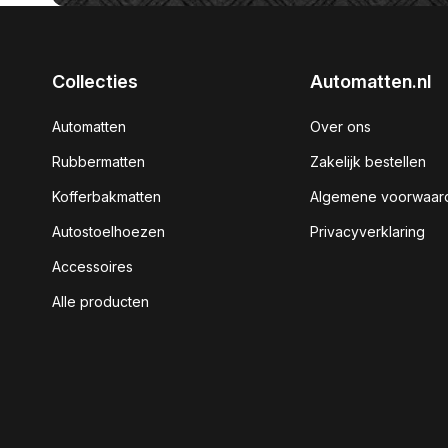
Collecties
Automatten.nl
Automatten
Over ons
Rubbermatten
Zakelijk bestellen
Kofferbakmatten
Algemene voorwaar
Autostoelhoezen
Privacyverklaring
Accessoires
Alle producten