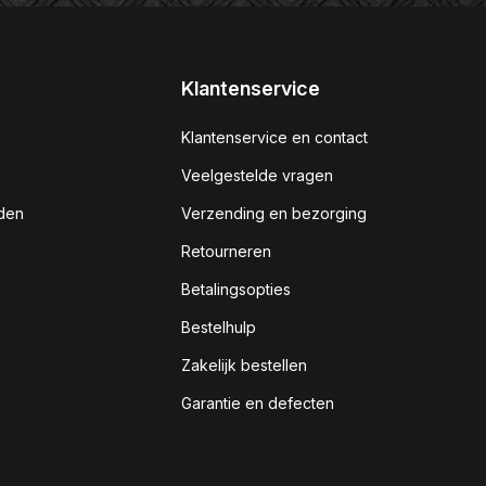
Klantenservice
Klantenservice en contact
Veelgestelde vragen
den
Verzending en bezorging
Retourneren
Betalingsopties
Bestelhulp
Zakelijk bestellen
Garantie en defecten