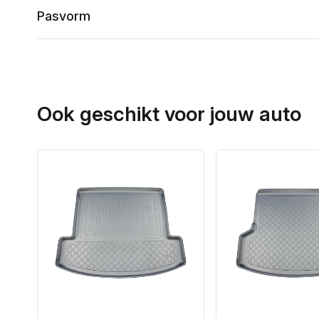
Pasvorm
Ook geschikt voor jouw auto