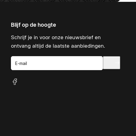
Blijf op de hoogte
Schrijf je in voor onze nieuwsbrief en
ontvang altijd de laatste aanbiedingen.
E-mail
facebook