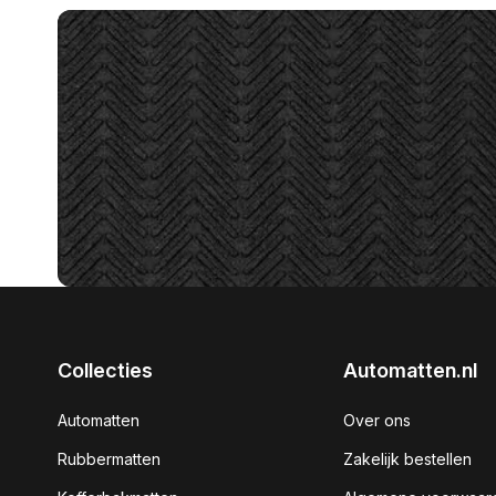
Collecties
Automatten.nl
Automatten
Over ons
Rubbermatten
Zakelijk bestellen