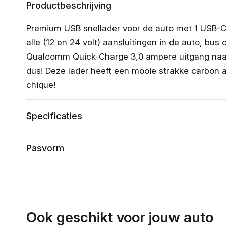
Productbeschrijving
Premium USB snellader voor de auto met 1 USB-C 
alle (12 en 24 volt) aansluitingen in de auto, bus
Qualcomm Quick-Charge 3,0 ampere uitgang naar 
dus! Deze lader heeft een mooie strakke carbon a
chique!
Specificaties
Pasvorm
Ook geschikt voor jouw auto