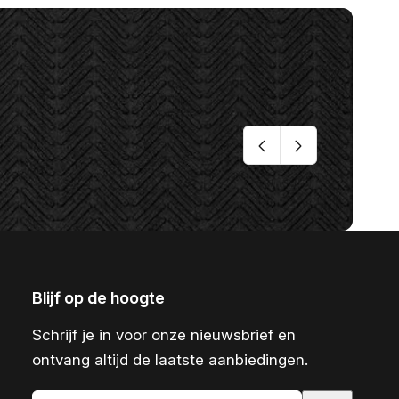
Blijf op de hoogte
Schrijf je in voor onze nieuwsbrief en
ontvang altijd de laatste aanbiedingen.