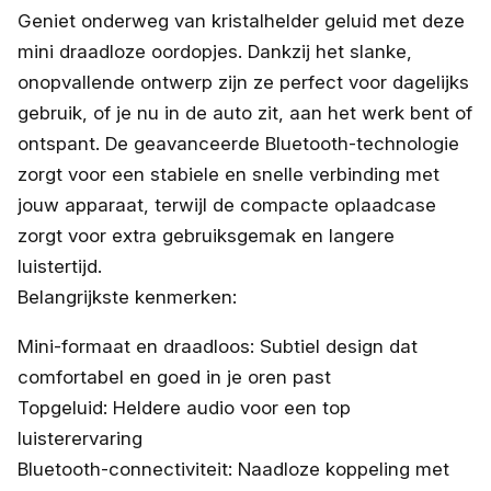
Geniet onderweg van kristalhelder geluid met deze
mini draadloze oordopjes. Dankzij het slanke,
onopvallende ontwerp zijn ze perfect voor dagelijks
gebruik, of je nu in de auto zit, aan het werk bent of
ontspant. De geavanceerde Bluetooth-technologie
zorgt voor een stabiele en snelle verbinding met
jouw apparaat, terwijl de compacte oplaadcase
zorgt voor extra gebruiksgemak en langere
luistertijd.
Belangrijkste kenmerken:
Mini-formaat en draadloos: Subtiel design dat
comfortabel en goed in je oren past
Topgeluid: Heldere audio voor een top
luisterervaring
Bluetooth-connectiviteit: Naadloze koppeling met