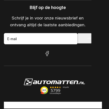
Blijf op de hoogte
Schrijf je in voor onze nieuwsbrief en
ontvang altijd de laatste aanbiedingen.
E-mail
facebook