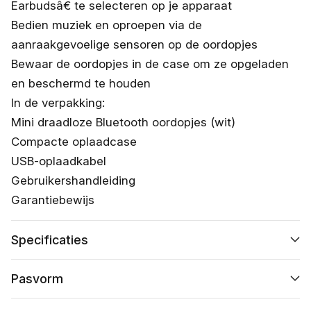
Earbudsâ€ te selecteren op je apparaat
Bedien muziek en oproepen via de
aanraakgevoelige sensoren op de oordopjes
Bewaar de oordopjes in de case om ze opgeladen
en beschermd te houden
In de verpakking:
Mini draadloze Bluetooth oordopjes (wit)
Compacte oplaadcase
USB-oplaadkabel
Gebruikershandleiding
Garantiebewijs
Specificaties
Pasvorm