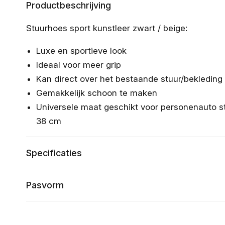
Productbeschrijving
Stuurhoes sport kunstleer zwart / beige:
Luxe en sportieve look
Ideaal voor meer grip
Kan direct over het bestaande stuur/bekledi
Gemakkelijk schoon te maken
Universele maat geschikt voor personenauto s
38 cm
Specificaties
Pasvorm