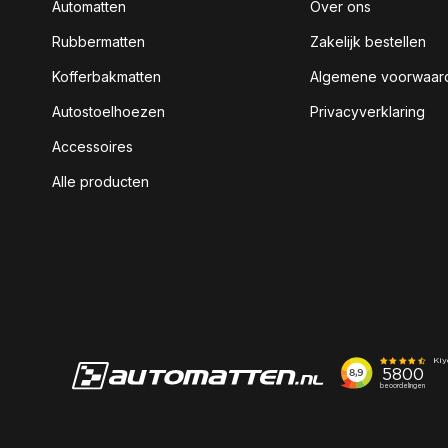
Automatten
Over ons
Rubbermatten
Zakelijk bestellen
Kofferbakmatten
Algemene voorwaar
Autostoelhoezen
Privacyverklaring
Accessoires
Alle producten