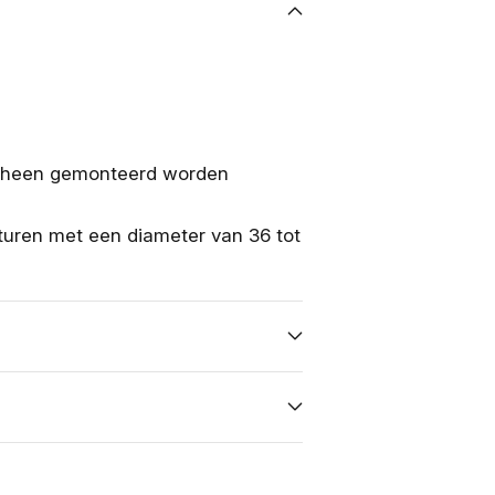
ng heen gemonteerd worden
turen met een diameter van 36 tot