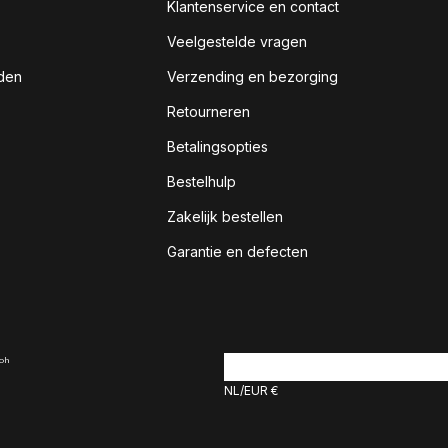
Klantenservice en contact
Veelgestelde vragen
den
Verzending en bezorging
Retourneren
Betalingsopties
Bestelhulp
Zakelijk bestellen
Garantie en defecten
NL
EUR €