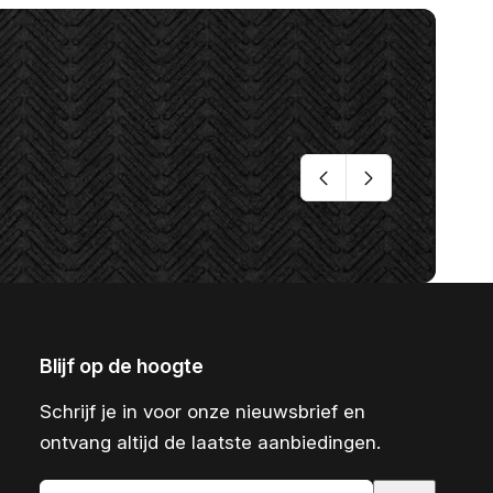
Blijf op de hoogte
Schrijf je in voor onze nieuwsbrief en
ontvang altijd de laatste aanbiedingen.