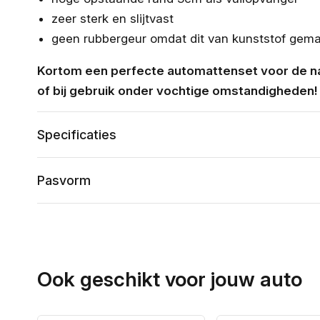
zeer sterk en slijtvast
geen rubbergeur omdat dit van kunststof gema
Kortom een perfecte automattenset voor de n
of bij gebruik onder vochtige omstandigheden!
Specificaties
Pasvorm
Ook geschikt voor jouw auto