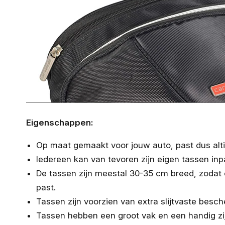
Eigenschappen:
Op maat gemaakt voor jouw auto, past dus altij
Iedereen kan van tevoren zijn eigen tassen inp
De tassen zijn meestal 30-35 cm breed, zodat
past.
Tassen zijn voorzien van extra slijtvaste bes
Tassen hebben een groot vak en een handig zi