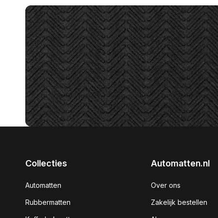
Collecties
Automatten.nl
Automatten
Over ons
Rubbermatten
Zakelijk bestellen