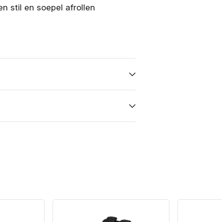
 stil en soepel afrollen