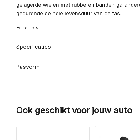
gelagerde wielen met rubberen banden garanderen
gedurende de hele levensduur van de tas.
Fijne reis!
Specificaties
Pasvorm
Ook geschikt voor jouw auto