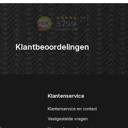
Klantbeoordelingen
Klantenservice
Klantenservice en contact
Veelgestelde vragen