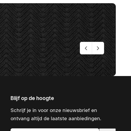
Blijf op de hoogte
Schrijf je in voor onze nieuwsbrief en
ontvang altijd de laatste aanbiedingen.