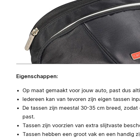
Eigenschappen:
Op maat gemaakt voor jouw auto, past dus altij
Iedereen kan van tevoren zijn eigen tassen inp
De tassen zijn meestal 30-35 cm breed, zodat
past.
Tassen zijn voorzien van extra slijtvaste bes
Tassen hebben een groot vak en een handig zi