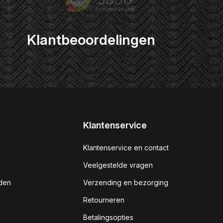
Klantbeoordelingen
Klantenservice
Klantenservice en contact
Veelgestelde vragen
den
Verzending en bezorging
Retourneren
Betalingsopties