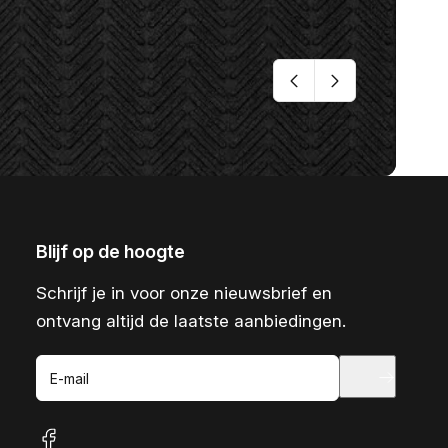
Blijf op de hoogte
Schrijf je in voor onze nieuwsbrief en
ontvang altijd de laatste aanbiedingen.
E-mail