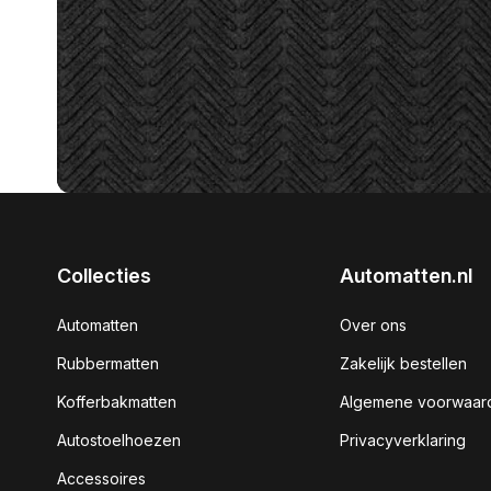
Collecties
Automatten.nl
Automatten
Over ons
Rubbermatten
Zakelijk bestellen
Kofferbakmatten
Algemene voorwaar
Autostoelhoezen
Privacyverklaring
Accessoires