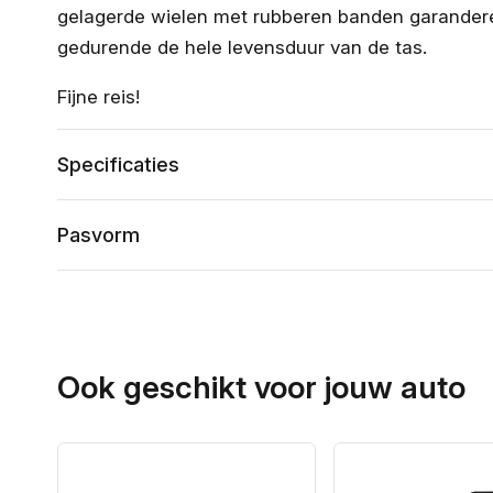
gelagerde wielen met rubberen banden garanderen
gedurende de hele levensduur van de tas.
Fijne reis!
Specificaties
Pasvorm
Ook geschikt voor jouw auto