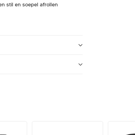
 stil en soepel afrollen