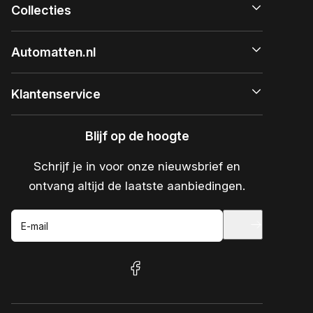
Collecties
Automatten.nl
Klantenservice
Blijf op de hoogte
Schrijf je in voor onze nieuwsbrief en
ontvang altijd de laatste aanbiedingen.
E-mail
facebook