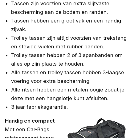
Tassen zijn voorzien van extra slijtvaste
bescherming aan de bodem en randen.
Tassen hebben een groot vak en een handig
zijvak.
Trolley tassen zijn altijd voorzien van trekstang
en stevige wielen met rubber banden.
Trolley tassen hebben 2 of 3 spanbanden om
alles op zijn plaats te houden.
Alle tassen en trolley tassen hebben 3-laagse
voering voor extra bescherming.
Alle ritsen hebben een metalen oogje zodat je
deze met een hangslotje kunt afsluiten.
3 jaar fabrieksgarantie.
Handig en compact
Met een Car-Bags
reistassenset benut