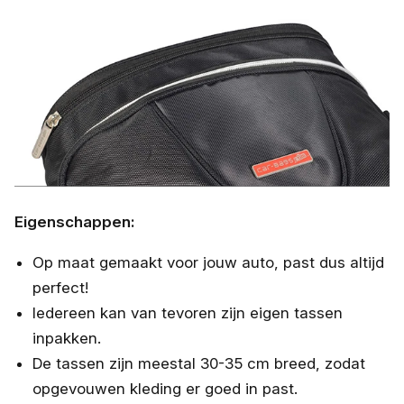
Eigenschappen:
Op maat gemaakt voor jouw auto, past dus altijd
perfect!
Iedereen kan van tevoren zijn eigen tassen
inpakken.
De tassen zijn meestal 30-35 cm breed, zodat
opgevouwen kleding er goed in past.