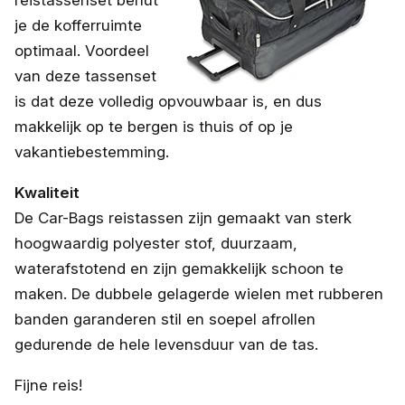
je de kofferruimte
optimaal. Voordeel
van deze tassenset
is dat deze volledig opvouwbaar is, en dus
makkelijk op te bergen is thuis of op je
vakantiebestemming.
Kwaliteit
De Car-Bags reistassen zijn gemaakt van sterk
hoogwaardig polyester stof, duurzaam,
waterafstotend en zijn gemakkelijk schoon te
maken. De dubbele gelagerde wielen met rubberen
banden garanderen stil en soepel afrollen
gedurende de hele levensduur van de tas.
Fijne reis!