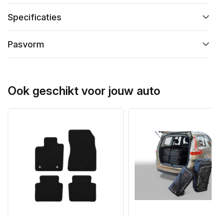
Specificaties
Pasvorm
Ook geschikt voor jouw auto