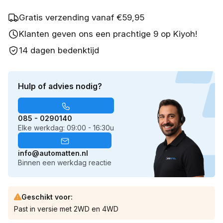
Gratis verzending vanaf €59,95
Klanten geven ons een prachtige 9 op Kiyoh!
14 dagen bedenktijd
Hulp of advies nodig?
085 - 0290140
Elke werkdag: 09:00 - 16:30u
info@automatten.nl
Binnen een werkdag reactie
Geschikt voor:
Past in versie met 2WD en 4WD