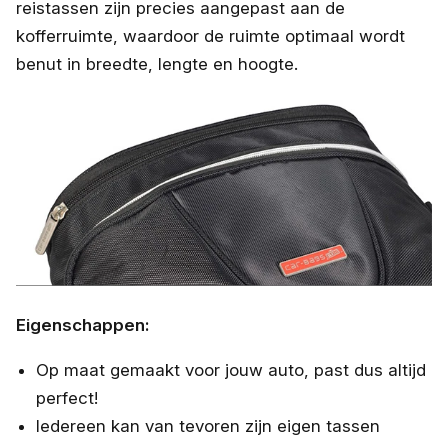
reistassen zijn precies aangepast aan de
kofferruimte, waardoor de ruimte optimaal wordt
benut in breedte, lengte en hoogte.
Eigenschappen:
Op maat gemaakt voor jouw auto, past dus altijd
perfect!
Iedereen kan van tevoren zijn eigen tassen