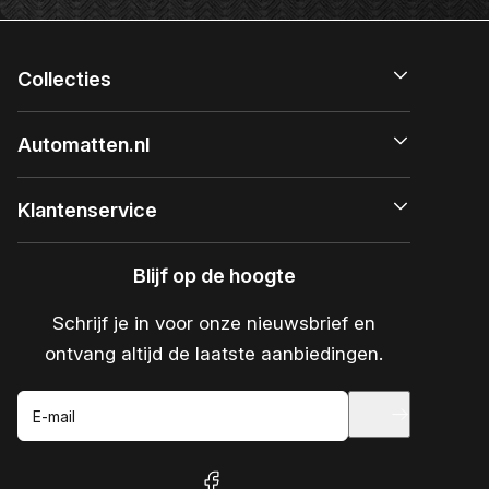
Collecties
Automatten.nl
Klantenservice
Blijf op de hoogte
Schrijf je in voor onze nieuwsbrief en
ontvang altijd de laatste aanbiedingen.
E-mail