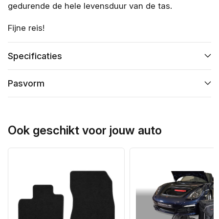
gedurende de hele levensduur van de tas.
Fijne reis!
Specificaties
Pasvorm
Ook geschikt voor jouw auto