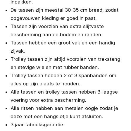
inpakken.
De tassen zijn meestal 30-35 cm breed, zodat
opgevouwen kleding er goed in past.
Tassen zijn voorzien van extra slijtvaste
bescherming aan de bodem en randen.
Tassen hebben een groot vak en een handig
zijvak.
Trolley tassen zijn altijd voorzien van trekstang
en stevige wielen met rubber banden.
Trolley tassen hebben 2 of 3 spanbanden om
alles op zijn plaats te houden.
Alle tassen en trolley tassen hebben 3-laagse
voering voor extra bescherming.
Alle ritsen hebben een metalen oogje zodat je
deze met een hangslotje kunt afsluiten.
3 jaar fabrieksgarantie.