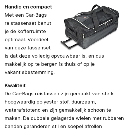
Handig en compact
Met een Car-Bags
reistassenset benut
je de kofferruimte
optimaal. Voordeel
van deze tassenset
is dat deze volledig opvouwbaar is, en dus
makkelijk op te bergen is thuis of op je
vakantiebestemming.
Kwaliteit
De Car-Bags reistassen zijn gemaakt van sterk
hoogwaardig polyester stof, duurzaam,
waterafstotend en zijn gemakkelijk schoon te
maken. De dubbele gelagerde wielen met rubberen
banden garanderen stil en soepel afrollen