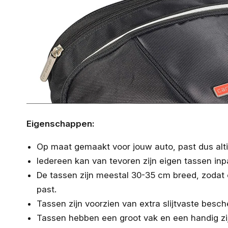
Eigenschappen:
Op maat gemaakt voor jouw auto, past dus altij
Iedereen kan van tevoren zijn eigen tassen inp
De tassen zijn meestal 30-35 cm breed, zodat
past.
Tassen zijn voorzien van extra slijtvaste bes
Tassen hebben een groot vak en een handig zi