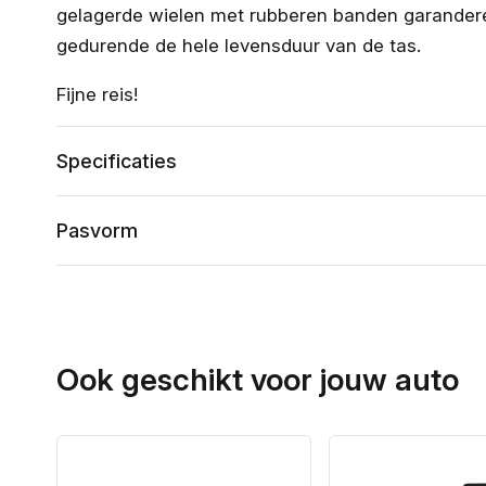
gelagerde wielen met rubberen banden garanderen
gedurende de hele levensduur van de tas.
Fijne reis!
Specificaties
Pasvorm
Ook geschikt voor jouw auto