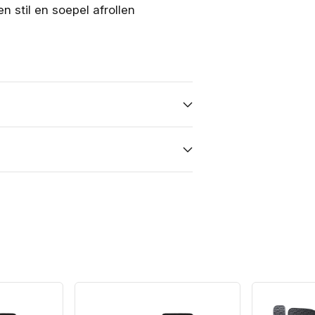
 stil en soepel afrollen