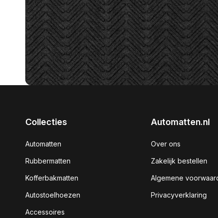
Collecties
Automatten.nl
Automatten
Over ons
Rubbermatten
Zakelijk bestellen
Kofferbakmatten
Algemene voorwaar
Autostoelhoezen
Privacyverklaring
Accessoires