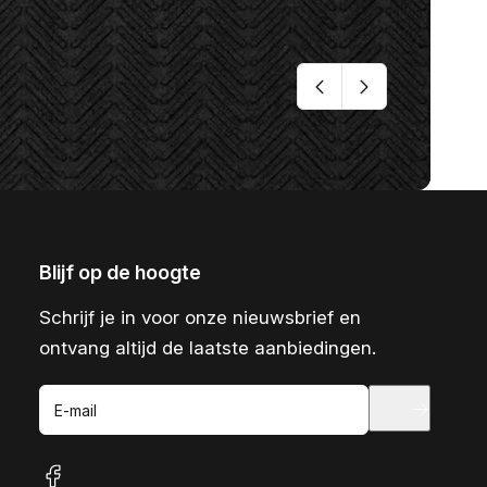
Blijf op de hoogte
Schrijf je in voor onze nieuwsbrief en
ontvang altijd de laatste aanbiedingen.
E-mail