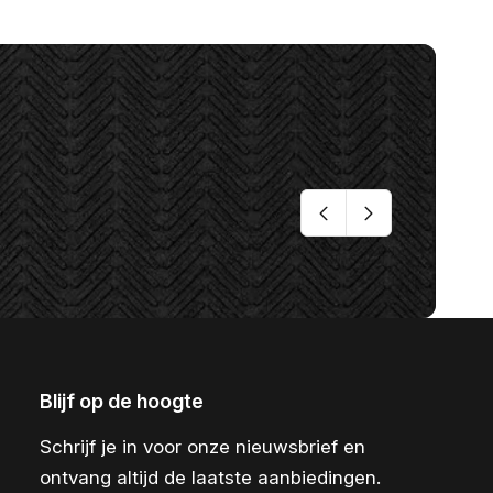
Blijf op de hoogte
Schrijf je in voor onze nieuwsbrief en
ontvang altijd de laatste aanbiedingen.