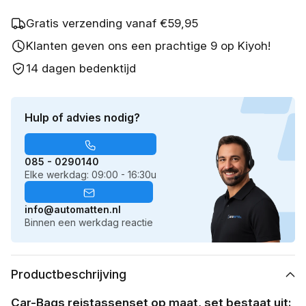
Gratis verzending vanaf €59,95
Klanten geven ons een prachtige 9 op Kiyoh!
14 dagen bedenktijd
Hulp of advies nodig?
085 - 0290140
Elke werkdag: 09:00 - 16:30u
info@automatten.nl
Binnen een werkdag reactie
Productbeschrijving
Car-Bags reistassenset op maat, set bestaat uit: