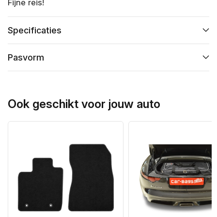
Fijne reis!
Specificaties
Pasvorm
Ook geschikt voor jouw auto