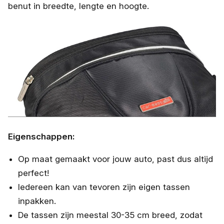
benut in breedte, lengte en hoogte.
Eigenschappen:
Op maat gemaakt voor jouw auto, past dus altijd
perfect!
Iedereen kan van tevoren zijn eigen tassen
inpakken.
De tassen zijn meestal 30-35 cm breed, zodat