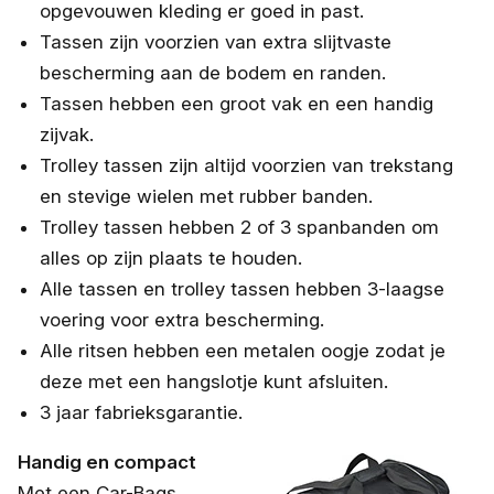
opgevouwen kleding er goed in past.
Tassen zijn voorzien van extra slijtvaste
bescherming aan de bodem en randen.
Tassen hebben een groot vak en een handig
zijvak.
Trolley tassen zijn altijd voorzien van trekstang
en stevige wielen met rubber banden.
Trolley tassen hebben 2 of 3 spanbanden om
alles op zijn plaats te houden.
Alle tassen en trolley tassen hebben 3-laagse
voering voor extra bescherming.
Alle ritsen hebben een metalen oogje zodat je
deze met een hangslotje kunt afsluiten.
3 jaar fabrieksgarantie.
Handig en compact
Met een Car-Bags