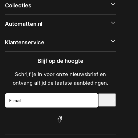
Collecties
Automatten.nl
Klantenservice
Blijf op de hoogte
Schrijf je in voor onze nieuwsbrief en
ontvang altijd de laatste aanbiedingen.
E-mail
facebook