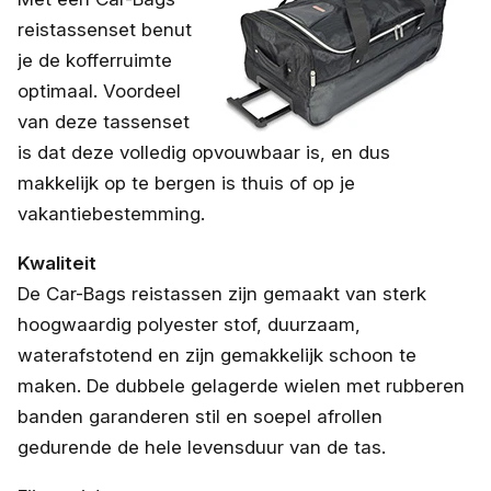
reistassenset benut
je de kofferruimte
optimaal. Voordeel
van deze tassenset
is dat deze volledig opvouwbaar is, en dus
makkelijk op te bergen is thuis of op je
vakantiebestemming.
Kwaliteit
De Car-Bags reistassen zijn gemaakt van sterk
hoogwaardig polyester stof, duurzaam,
waterafstotend en zijn gemakkelijk schoon te
maken. De dubbele gelagerde wielen met rubberen
banden garanderen stil en soepel afrollen
gedurende de hele levensduur van de tas.