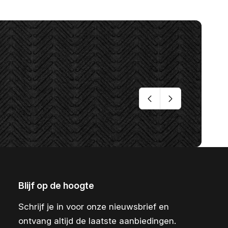
Blijf op de hoogte
Schrijf je in voor onze nieuwsbrief en
ontvang altijd de laatste aanbiedingen.