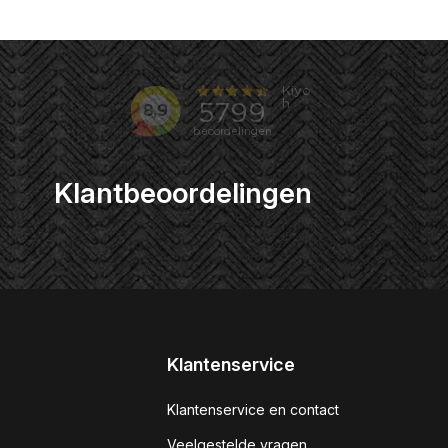
Klantbeoordelingen
Klantenservice
Klantenservice en contact
Veelgestelde vragen