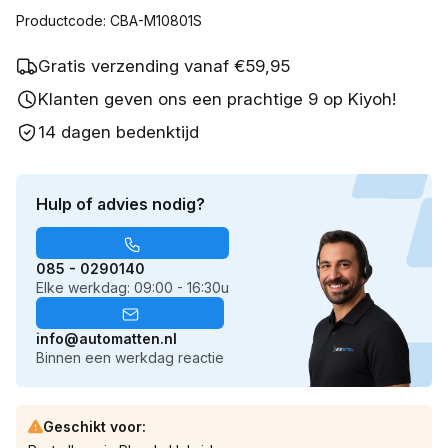
Productcode: CBA-M10801S
Gratis verzending vanaf €59,95
Klanten geven ons een prachtige 9 op Kiyoh!
14 dagen bedenktijd
Hulp of advies nodig?
085 - 0290140
Elke werkdag: 09:00 - 16:30u
info@automatten.nl
Binnen een werkdag reactie
Geschikt voor: