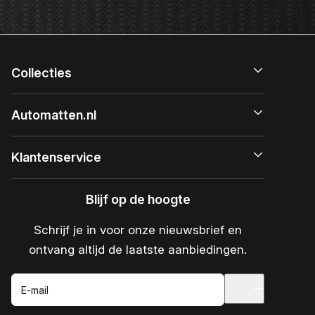
Collecties
Automatten.nl
Klantenservice
Blijf op de hoogte
Schrijf je in voor onze nieuwsbrief en
ontvang altijd de laatste aanbiedingen.
E-mail