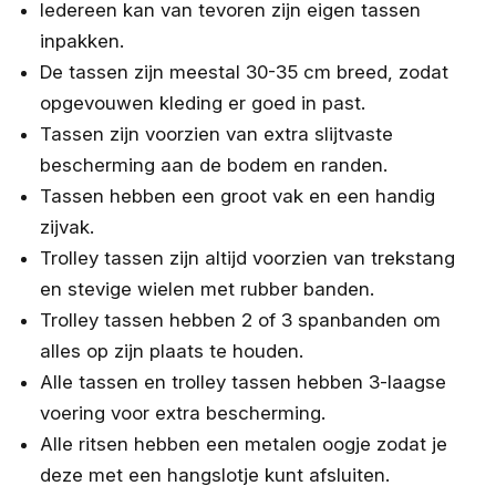
Iedereen kan van tevoren zijn eigen tassen
inpakken.
De tassen zijn meestal 30-35 cm breed, zodat
opgevouwen kleding er goed in past.
Tassen zijn voorzien van extra slijtvaste
bescherming aan de bodem en randen.
Tassen hebben een groot vak en een handig
zijvak.
Trolley tassen zijn altijd voorzien van trekstang
en stevige wielen met rubber banden.
Trolley tassen hebben 2 of 3 spanbanden om
alles op zijn plaats te houden.
Alle tassen en trolley tassen hebben 3-laagse
voering voor extra bescherming.
Alle ritsen hebben een metalen oogje zodat je
deze met een hangslotje kunt afsluiten.