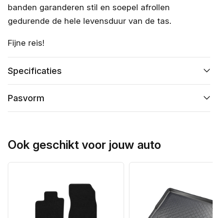
banden garanderen stil en soepel afrollen
gedurende de hele levensduur van de tas.
Fijne reis!
Specificaties
Pasvorm
Ook geschikt voor jouw auto