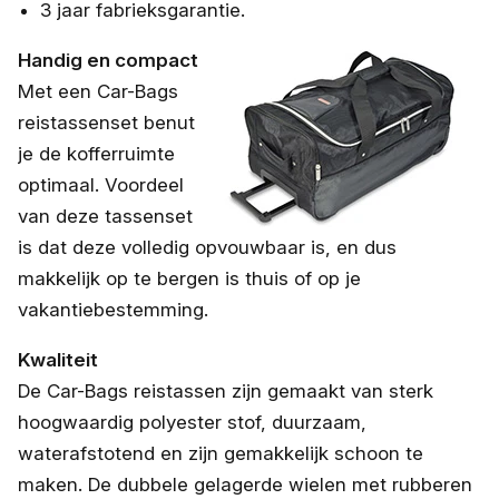
3 jaar fabrieksgarantie.
Handig en compact
Met een Car-Bags
reistassenset benut
je de kofferruimte
optimaal. Voordeel
van deze tassenset
is dat deze volledig opvouwbaar is, en dus
makkelijk op te bergen is thuis of op je
vakantiebestemming.
Kwaliteit
De Car-Bags reistassen zijn gemaakt van sterk
hoogwaardig polyester stof, duurzaam,
waterafstotend en zijn gemakkelijk schoon te
maken. De dubbele gelagerde wielen met rubberen