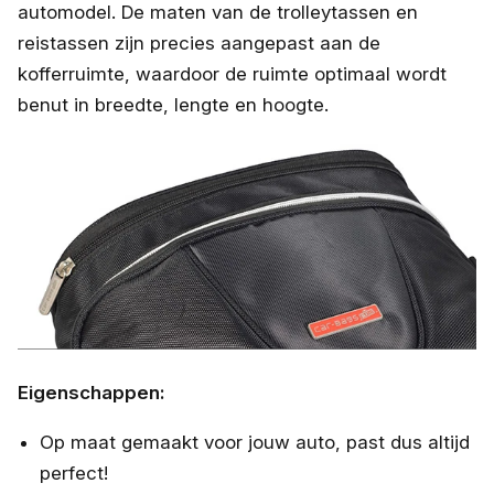
automodel. De maten van de trolleytassen en
reistassen zijn precies aangepast aan de
kofferruimte, waardoor de ruimte optimaal wordt
benut in breedte, lengte en hoogte.
Eigenschappen:
Op maat gemaakt voor jouw auto, past dus altijd
perfect!