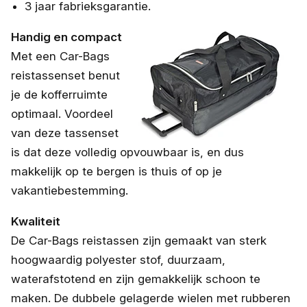
3 jaar fabrieksgarantie.
Handig en compact
Met een Car-Bags
reistassenset benut
je de kofferruimte
optimaal. Voordeel
van deze tassenset
is dat deze volledig opvouwbaar is, en dus
makkelijk op te bergen is thuis of op je
vakantiebestemming.
Kwaliteit
De Car-Bags reistassen zijn gemaakt van sterk
hoogwaardig polyester stof, duurzaam,
waterafstotend en zijn gemakkelijk schoon te
maken. De dubbele gelagerde wielen met rubberen