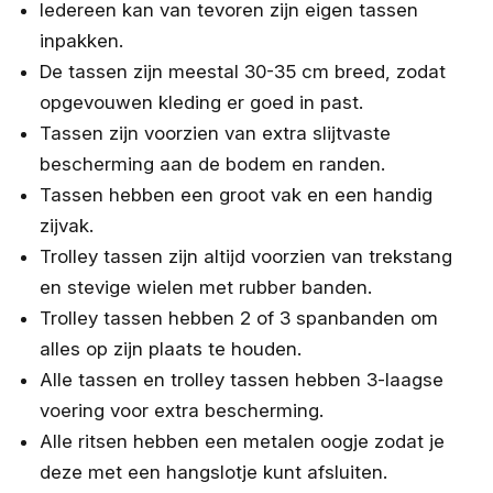
Iedereen kan van tevoren zijn eigen tassen
inpakken.
De tassen zijn meestal 30-35 cm breed, zodat
opgevouwen kleding er goed in past.
Tassen zijn voorzien van extra slijtvaste
bescherming aan de bodem en randen.
Tassen hebben een groot vak en een handig
zijvak.
Trolley tassen zijn altijd voorzien van trekstang
en stevige wielen met rubber banden.
Trolley tassen hebben 2 of 3 spanbanden om
alles op zijn plaats te houden.
Alle tassen en trolley tassen hebben 3-laagse
voering voor extra bescherming.
Alle ritsen hebben een metalen oogje zodat je
deze met een hangslotje kunt afsluiten.