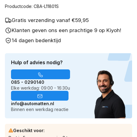
Productcode: CBA-L11801S
Gratis verzending vanaf €59,95
Klanten geven ons een prachtige 9 op Kiyoh!
14 dagen bedenktijd
Hulp of advies nodig?
085 - 0290140
Elke werkdag: 09:00 - 16:30u
info@automatten.nl
Binnen een werkdag reactie
Geschikt voor: