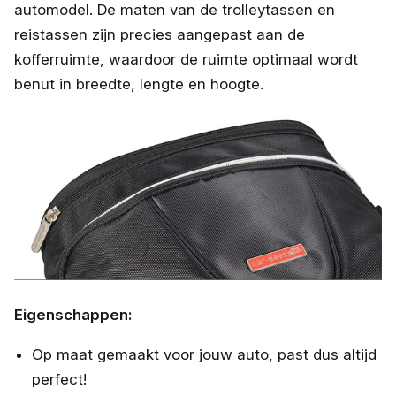
automodel. De maten van de trolleytassen en
reistassen zijn precies aangepast aan de
kofferruimte, waardoor de ruimte optimaal wordt
benut in breedte, lengte en hoogte.
Eigenschappen:
Op maat gemaakt voor jouw auto, past dus altijd
perfect!