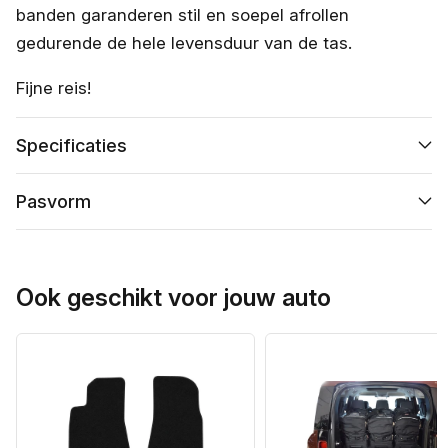
banden garanderen stil en soepel afrollen
gedurende de hele levensduur van de tas.
Fijne reis!
Specificaties
Pasvorm
Ook geschikt voor jouw auto