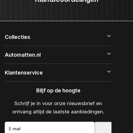
Collecties
Automatten.nl
Klantenservice
Blijf op de hoogte
Schrijf je in voor onze nieuwsbrief en
ontvang altijd de laatste aanbiedingen.
E-mail