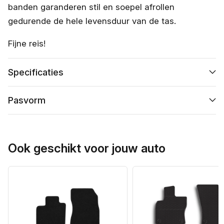
banden garanderen stil en soepel afrollen
gedurende de hele levensduur van de tas.
Fijne reis!
Specificaties
Pasvorm
Ook geschikt voor jouw auto