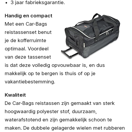
3 jaar fabrieksgarantie.
Handig en compact
Met een Car-Bags
reistassenset benut
je de kofferruimte
optimaal. Voordeel
van deze tassenset
is dat deze volledig opvouwbaar is, en dus
makkelijk op te bergen is thuis of op je
vakantiebestemming.
Kwaliteit
De Car-Bags reistassen zijn gemaakt van sterk
hoogwaardig polyester stof, duurzaam,
waterafstotend en zijn gemakkelijk schoon te
maken. De dubbele gelagerde wielen met rubberen