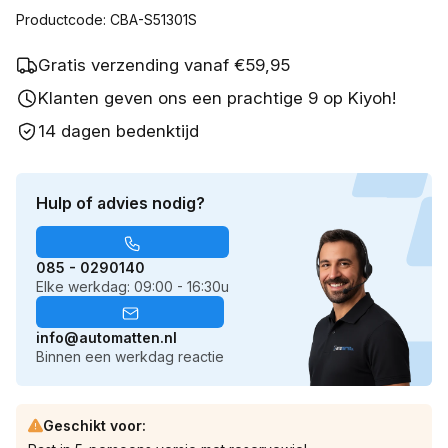
Productcode: CBA-S51301S
Gratis verzending vanaf €59,95
Klanten geven ons een prachtige 9 op Kiyoh!
14 dagen bedenktijd
Hulp of advies nodig?
085 - 0290140
Elke werkdag: 09:00 - 16:30u
info@automatten.nl
Binnen een werkdag reactie
Geschikt voor: