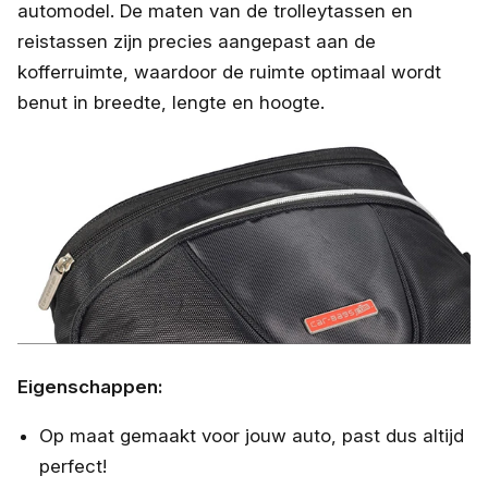
automodel. De maten van de trolleytassen en
reistassen zijn precies aangepast aan de
kofferruimte, waardoor de ruimte optimaal wordt
benut in breedte, lengte en hoogte.
Eigenschappen:
Op maat gemaakt voor jouw auto, past dus altijd
perfect!