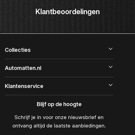
Klantbeoordelingen
Collecties
Automatten.nl
Klantenservice
Blijf op de hoogte
Schrijf je in voor onze nieuwsbrief en
ontvang altijd de laatste aanbiedingen.