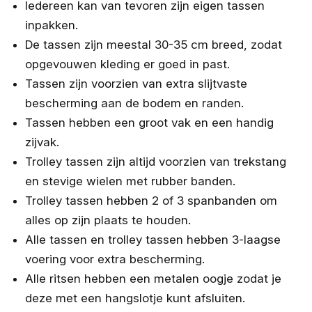
Iedereen kan van tevoren zijn eigen tassen
inpakken.
De tassen zijn meestal 30-35 cm breed, zodat
opgevouwen kleding er goed in past.
Tassen zijn voorzien van extra slijtvaste
bescherming aan de bodem en randen.
Tassen hebben een groot vak en een handig
zijvak.
Trolley tassen zijn altijd voorzien van trekstang
en stevige wielen met rubber banden.
Trolley tassen hebben 2 of 3 spanbanden om
alles op zijn plaats te houden.
Alle tassen en trolley tassen hebben 3-laagse
voering voor extra bescherming.
Alle ritsen hebben een metalen oogje zodat je
deze met een hangslotje kunt afsluiten.