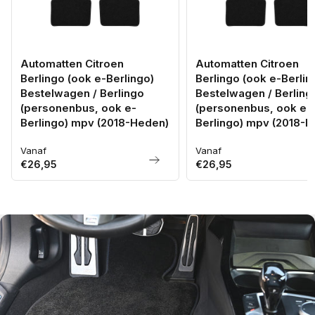
Automatten Citroen
Automatten Citroen
Berlingo (ook e-Berlingo)
Berlingo (ook e-Berlin
Bestelwagen / Berlingo
Bestelwagen / Berling
(personenbus, ook e-
(personenbus, ook e-
Berlingo) mpv (2018-Heden)
Berlingo) mpv (2018-H
Vanaf
Vanaf
Normale
Normale
€26,95
€26,95
prijs
prijs