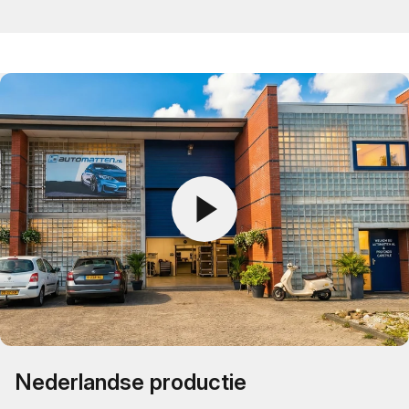
Nederlandse productie