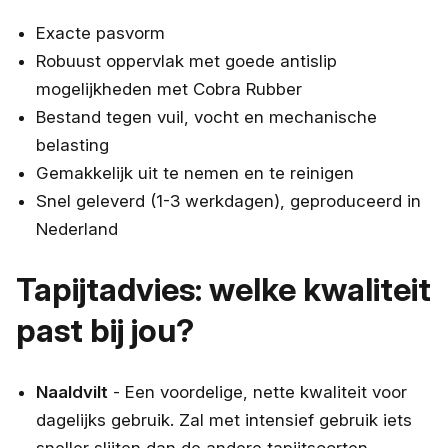
Exacte pasvorm
Robuust oppervlak met goede antislip
mogelijkheden met Cobra Rubber
Bestand tegen vuil, vocht en mechanische
belasting
Gemakkelijk uit te nemen en te reinigen
Snel geleverd (1-3 werkdagen), geproduceerd in
Nederland
Tapijtadvies: welke kwaliteit
past bij jou?
Naaldvilt
- Een voordelige, nette kwaliteit voor
dagelijks gebruik. Zal met intensief gebruik iets
sneller slijten dan de andere tapijtsoorten.