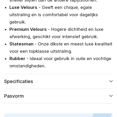
Luxe Velours
- Geeft een chique, egale
uitstraling en is comfortabel voor dagelijks
gebruik.
Premium Velours
- Hogere dichtheid en luxe
afwerking, geschikt voor intensief gebruik.
Statesman
- Onze dikste en meest luxe kwaliteit
voor een topklasse uitstraling.
Rubber
- Ideaal voor gebruik in vuile en vochtige
omstandigheden.
Specificaties
Pasvorm