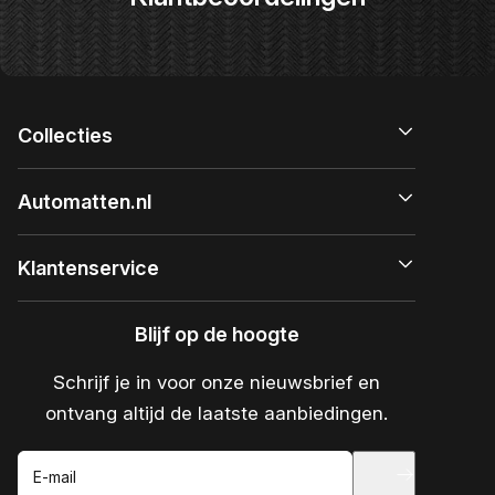
Collecties
Automatten.nl
Klantenservice
Blijf op de hoogte
Schrijf je in voor onze nieuwsbrief en
ontvang altijd de laatste aanbiedingen.
E-mail