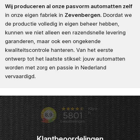
Wij produceren al onze pasvorm automatten zelf
in onze eigen fabriek in
Zevenbergen
. Doordat we
de productie volledig in eigen beheer hebben,
kunnen we niet alleen een razendsnelle levering
garanderen, maar ook een ongekende
kwaliteitscontrole hanteren. Van het eerste
ontwerp tot het laatste stiksel: jouw automatten
worden met zorg en passie in Nederland
vervaardigd.
Klantbeoordelingen