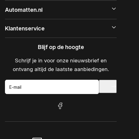
Automatten.nl
Klantenservice
Blijf op de hoogte
Schrijf je in voor onze nieuwsbrief en
ontvang altijd de laatste aanbiedingen.
E-mail
facebook