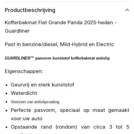
Productbeschrijving
Kofferbakmat Fiat Grande Panda 2025-heden -
Guardliner
Past in benzine/diesel, Mild-Hybrid en Electric
GUARDLINER™ pasvorm kunststof kofferbakmat antislip
Eigenschappen:
Geurvrij en sterk kunststof
Waterdicht
Voorzien van antislipcoating
Perfecte pasvorm, speciaal op maat gemaakt
voor uw auto
Opstaande rand (rondom) van circa 3 tot 5