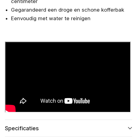
centimeter
Gegarandeerd een droge en schone kofferbak
Eenvoudig met water te reinigen
Specificaties