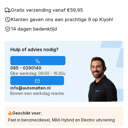
Gratis verzending vanaf €59,95
Klanten geven ons een prachtige 9 op Kiyoh!
14 dagen bedenktijd
Hulp of advies nodig?
085 - 0290140
Elke werkdag: 09:00 - 16:30u
info@automatten.nl
Binnen een werkdag reactie
Geschikt voor:
Past in benzine/diesel, Mild-Hybrid en Electric uitvoering