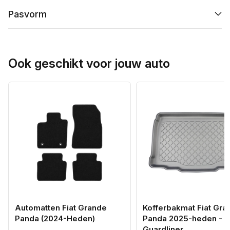
Pasvorm
Ook geschikt voor jouw auto
Automatten Fiat Grande
Kofferbakmat Fiat Gra
Panda (2024-Heden)
Panda 2025-heden -
Guardliner