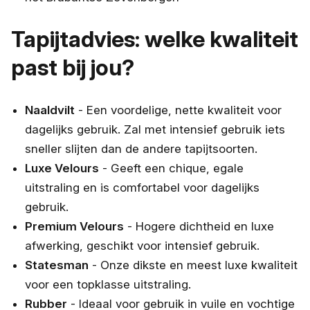
Tapijtadvies: welke kwaliteit
past bij jou?
Naaldvilt
- Een voordelige, nette kwaliteit voor
dagelijks gebruik. Zal met intensief gebruik iets
sneller slijten dan de andere tapijtsoorten.
Luxe Velours
- Geeft een chique, egale
uitstraling en is comfortabel voor dagelijks
gebruik.
Premium Velours
- Hogere dichtheid en luxe
afwerking, geschikt voor intensief gebruik.
Statesman
- Onze dikste en meest luxe kwaliteit
voor een topklasse uitstraling.
Rubber
- Ideaal voor gebruik in vuile en vochtige