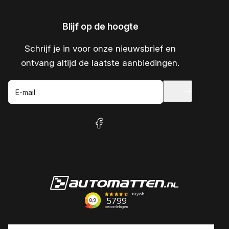
Blijf op de hoogte
Schrijf je in voor onze nieuwsbrief en
ontvang altijd de laatste aanbiedingen.
E-mail
facebook