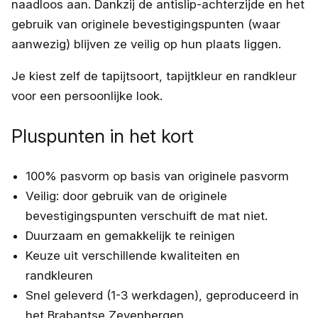
naadloos aan. Dankzij de antislip-achterzijde en het
gebruik van originele bevestigingspunten (waar
aanwezig) blijven ze veilig op hun plaats liggen.
Je kiest zelf de tapijtsoort, tapijtkleur en randkleur
voor een persoonlijke look.
Pluspunten in het kort
100% pasvorm op basis van originele pasvorm
Veilig: door gebruik van de originele
bevestigingspunten verschuift de mat niet.
Duurzaam en gemakkelijk te reinigen
Keuze uit verschillende kwaliteiten en
randkleuren
Snel geleverd (1-3 werkdagen), geproduceerd in
het Brabantse Zevenbergen