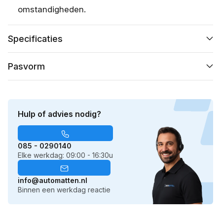
omstandigheden.
Specificaties
Pasvorm
Hulp of advies nodig?
085 - 0290140
Elke werkdag: 09:00 - 16:30u
info@automatten.nl
Binnen een werkdag reactie