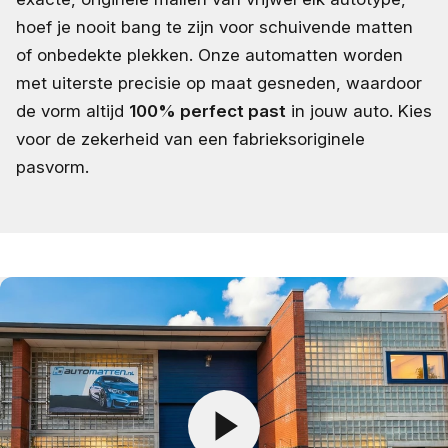
hoef je nooit bang te zijn voor schuivende matten
of onbedekte plekken. Onze automatten worden
met uiterste precisie op maat gesneden, waardoor
de vorm altijd
100% perfect past
in jouw auto. Kies
voor de zekerheid van een fabrieksoriginele
pasvorm.