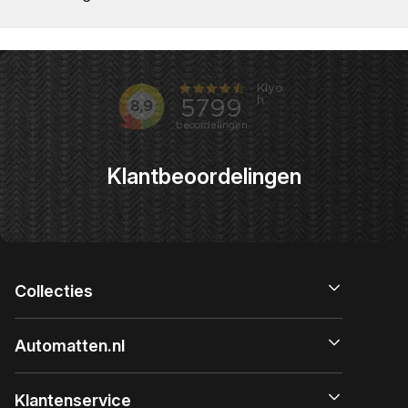
Klantbeoordelingen
Collecties
Automatten.nl
Klantenservice