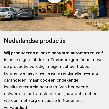
Nederlandse productie
Wij produceren al onze pasvorm automatten zelf
in onze eigen fabriek in
Zevenbergen
. Doordat we
de productie volledig in eigen beheer hebben,
kunnen we niet alleen een razendsnelle levering
garanderen, maar ook een ongekende
kwaliteitscontrole hanteren. Van het eerste
ontwerp tot het laatste stiksel: jouw automatten
worden met zorg en passie in Nederland
vervaardigd.