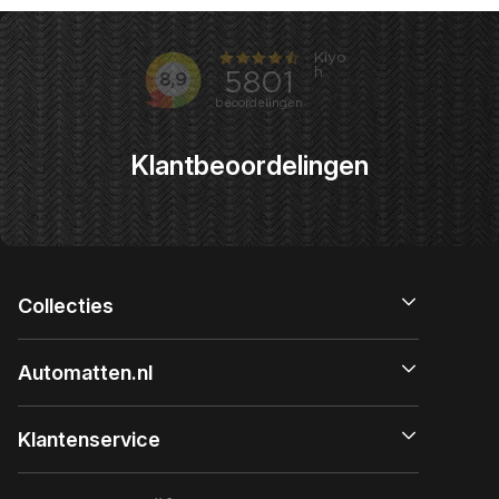
Klantbeoordelingen
Collecties
Automatten.nl
Klantenservice