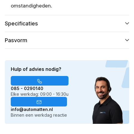
omstandigheden.
Specificaties
Pasvorm
Hulp of advies nodig?
085 - 0290140
Elke werkdag: 09:00 - 16:30u
info@automatten.nl
Binnen een werkdag reactie