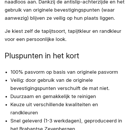
naadloos aan. Dankzij de antislip-achterzijde en het
gebruik van originele bevestigingspunten (waar
aanwezig) blijven ze veilig op hun plaats liggen.
Je kiest zelf de tapijtsoort, tapijtkleur en randkleur
voor een persoonlijke look.
Pluspunten in het kort
100% pasvorm op basis van originele pasvorm
Veilig: door gebruik van de originele
bevestigingspunten verschuift de mat niet.
Duurzaam en gemakkelijk te reinigen
Keuze uit verschillende kwaliteiten en
randkleuren
Snel geleverd (1-3 werkdagen), geproduceerd in
het Brabantse Zevenbergen