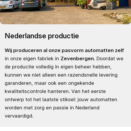
Nederlandse productie
Wij produceren al onze pasvorm automatten zelf
in onze eigen fabriek in
Zevenbergen
. Doordat we
de productie volledig in eigen beheer hebben,
kunnen we niet alleen een razendsnelle levering
garanderen, maar ook een ongekende
kwaliteitscontrole hanteren. Van het eerste
ontwerp tot het laatste stiksel: jouw automatten
worden met zorg en passie in Nederland
vervaardigd.