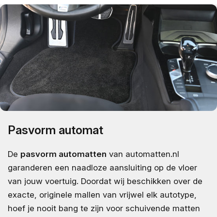
Pasvorm automat
De
pasvorm automatten
van automatten.nl
garanderen een naadloze aansluiting op de vloer
van jouw voertuig. Doordat wij beschikken over de
exacte, originele mallen van vrijwel elk autotype,
hoef je nooit bang te zijn voor schuivende matten