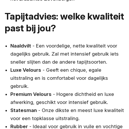
Tapijtadvies: welke kwaliteit
past bij jou?
Naaldvilt
- Een voordelige, nette kwaliteit voor
dagelijks gebruik. Zal met intensief gebruik iets
sneller slijten dan de andere tapijtsoorten.
Luxe Velours
- Geeft een chique, egale
uitstraling en is comfortabel voor dagelijks
gebruik.
Premium Velours
- Hogere dichtheid en luxe
afwerking, geschikt voor intensief gebruik.
Statesman
- Onze dikste en meest luxe kwaliteit
voor een topklasse uitstraling.
Rubber
- Ideaal voor gebruik in vuile en vochtige