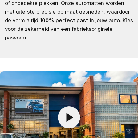
of onbedekte plekken. Onze automatten worden
met uiterste precisie op maat gesneden, waardoor
de vorm altijd
100% perfect past
in jouw auto. Kies
voor de zekerheid van een fabrieksoriginele
pasvorm.