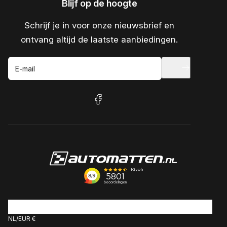
Blijf op de hoogte
Schrijf je in voor onze nieuwsbrief en
ontvang altijd de laatste aanbiedingen.
E-mail
facebook
NL
EUR €