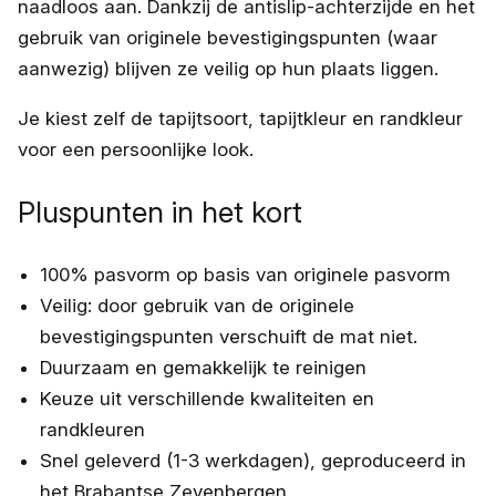
naadloos aan. Dankzij de antislip-achterzijde en het
gebruik van originele bevestigingspunten (waar
aanwezig) blijven ze veilig op hun plaats liggen.
Je kiest zelf de tapijtsoort, tapijtkleur en randkleur
voor een persoonlijke look.
Pluspunten in het kort
100% pasvorm op basis van originele pasvorm
Veilig: door gebruik van de originele
bevestigingspunten verschuift de mat niet.
Duurzaam en gemakkelijk te reinigen
Keuze uit verschillende kwaliteiten en
randkleuren
Snel geleverd (1-3 werkdagen), geproduceerd in
het Brabantse Zevenbergen