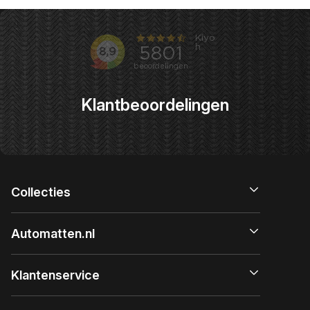
Klantbeoordelingen
Collecties
Automatten.nl
Klantenservice