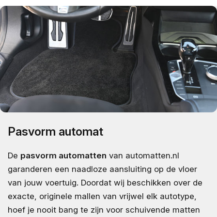
Pasvorm automat
De
pasvorm automatten
van automatten.nl
garanderen een naadloze aansluiting op de vloer
van jouw voertuig. Doordat wij beschikken over de
exacte, originele mallen van vrijwel elk autotype,
hoef je nooit bang te zijn voor schuivende matten