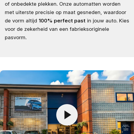
of onbedekte plekken. Onze automatten worden
met uiterste precisie op maat gesneden, waardoor
de vorm altijd
100% perfect past
in jouw auto. Kies
voor de zekerheid van een fabrieksoriginele
pasvorm.