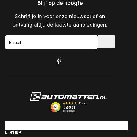
Blijf op de hoogte
Schrijf je in voor onze nieuwsbrief en
ontvang altijd de laatste aanbiedingen.
E-mail
facebook
NL
EUR €