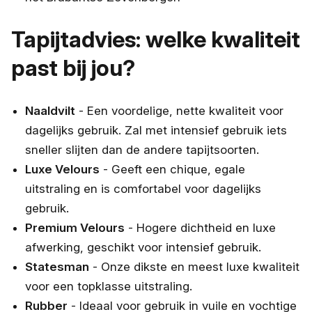
Tapijtadvies: welke kwaliteit
past bij jou?
Naaldvilt
- Een voordelige, nette kwaliteit voor
dagelijks gebruik. Zal met intensief gebruik iets
sneller slijten dan de andere tapijtsoorten.
Luxe Velours
- Geeft een chique, egale
uitstraling en is comfortabel voor dagelijks
gebruik.
Premium Velours
- Hogere dichtheid en luxe
afwerking, geschikt voor intensief gebruik.
Statesman
- Onze dikste en meest luxe kwaliteit
voor een topklasse uitstraling.
Rubber
- Ideaal voor gebruik in vuile en vochtige