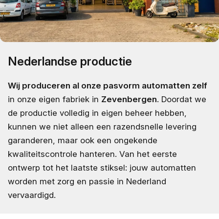
Nederlandse productie
Wij produceren al onze pasvorm automatten zelf
in onze eigen fabriek in
Zevenbergen
. Doordat we
de productie volledig in eigen beheer hebben,
kunnen we niet alleen een razendsnelle levering
garanderen, maar ook een ongekende
kwaliteitscontrole hanteren. Van het eerste
ontwerp tot het laatste stiksel: jouw automatten
worden met zorg en passie in Nederland
vervaardigd.