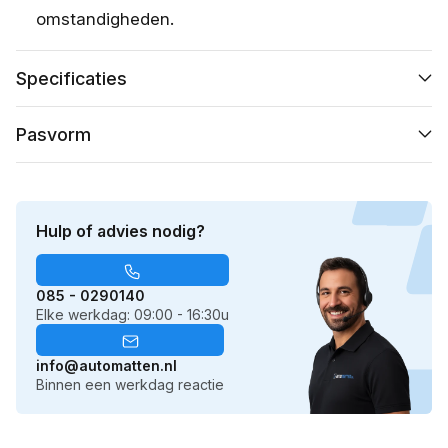
omstandigheden.
Specificaties
Pasvorm
Hulp of advies nodig?
085 - 0290140
Elke werkdag: 09:00 - 16:30u
info@automatten.nl
Binnen een werkdag reactie