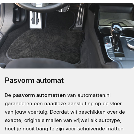
Pasvorm automat
De
pasvorm automatten
van automatten.nl
garanderen een naadloze aansluiting op de vloer
van jouw voertuig. Doordat wij beschikken over de
exacte, originele mallen van vrijwel elk autotype,
hoef je nooit bang te zijn voor schuivende matten