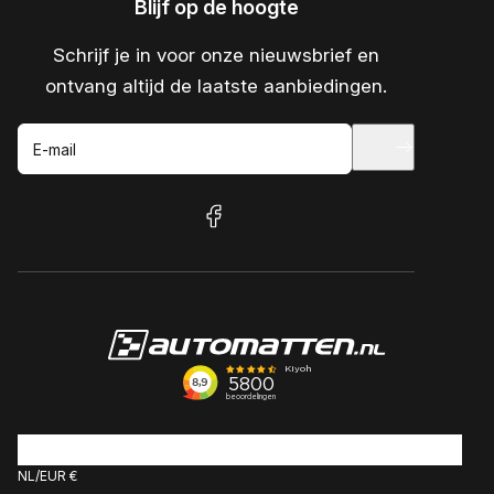
Blijf op de hoogte
Schrijf je in voor onze nieuwsbrief en
ontvang altijd de laatste aanbiedingen.
E-mail
facebook
NL
EUR €