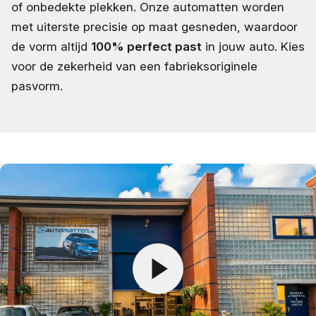
of onbedekte plekken. Onze automatten worden
met uiterste precisie op maat gesneden, waardoor
de vorm altijd
100% perfect past
in jouw auto. Kies
voor de zekerheid van een fabrieksoriginele
pasvorm.