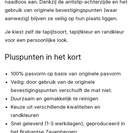
naadloos aan. Dankzij de antislip-achterzijde en het
gebruik van originele bevestigingspunten (waar
aanwezig) blijven ze veilig op hun plaats liggen.
Je kiest zelf de tapijtsoort, tapijtkleur en randkleur
voor een persoonlijke look.
Pluspunten in het kort
100% pasvorm op basis van originele pasvorm
Veilig: door gebruik van de originele
bevestigingspunten verschuift de mat niet.
Duurzaam en gemakkelijk te reinigen
Keuze uit verschillende kwaliteiten en
randkleuren
Snel geleverd (1-3 werkdagen), geproduceerd in
het Brabantse Zevenbergen