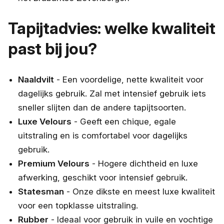
Tapijtadvies: welke kwaliteit
past bij jou?
Naaldvilt
- Een voordelige, nette kwaliteit voor
dagelijks gebruik. Zal met intensief gebruik iets
sneller slijten dan de andere tapijtsoorten.
Luxe Velours
- Geeft een chique, egale
uitstraling en is comfortabel voor dagelijks
gebruik.
Premium Velours
- Hogere dichtheid en luxe
afwerking, geschikt voor intensief gebruik.
Statesman
- Onze dikste en meest luxe kwaliteit
voor een topklasse uitstraling.
Rubber
- Ideaal voor gebruik in vuile en vochtige