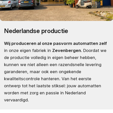
Nederlandse productie
Wij produceren al onze pasvorm automatten zelf
in onze eigen fabriek in
Zevenbergen
. Doordat we
de productie volledig in eigen beheer hebben,
kunnen we niet alleen een razendsnelle levering
garanderen, maar ook een ongekende
kwaliteitscontrole hanteren. Van het eerste
ontwerp tot het laatste stiksel: jouw automatten
worden met zorg en passie in Nederland
vervaardigd.