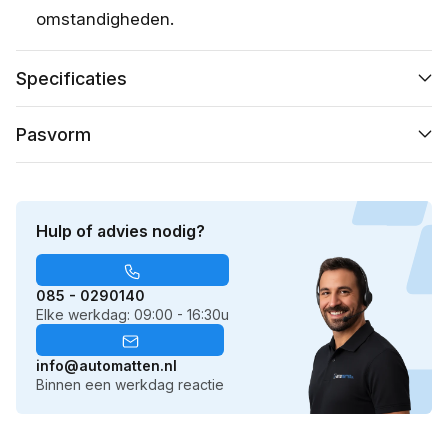
omstandigheden.
Specificaties
Pasvorm
Hulp of advies nodig?
085 - 0290140
Elke werkdag: 09:00 - 16:30u
info@automatten.nl
Binnen een werkdag reactie