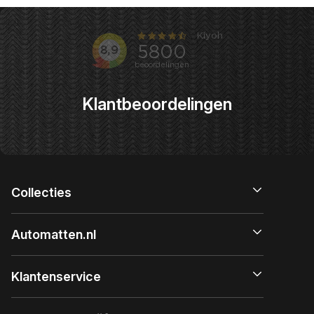
Klantbeoordelingen
Collecties
Automatten.nl
Klantenservice