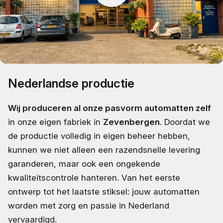
Nederlandse productie
Wij produceren al onze pasvorm automatten zelf
in onze eigen fabriek in
Zevenbergen
. Doordat we
de productie volledig in eigen beheer hebben,
kunnen we niet alleen een razendsnelle levering
garanderen, maar ook een ongekende
kwaliteitscontrole hanteren. Van het eerste
ontwerp tot het laatste stiksel: jouw automatten
worden met zorg en passie in Nederland
vervaardigd.