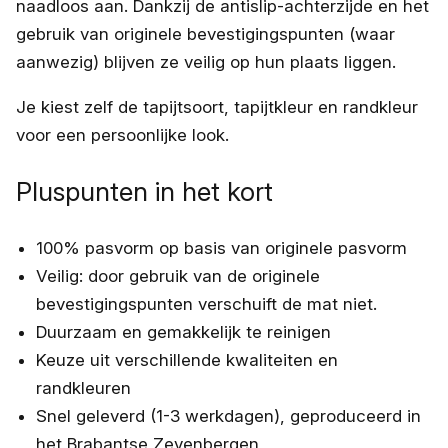
naadloos aan. Dankzij de antislip-achterzijde en het
gebruik van originele bevestigingspunten (waar
aanwezig) blijven ze veilig op hun plaats liggen.
Je kiest zelf de tapijtsoort, tapijtkleur en randkleur
voor een persoonlijke look.
Pluspunten in het kort
100% pasvorm op basis van originele pasvorm
Veilig: door gebruik van de originele
bevestigingspunten verschuift de mat niet.
Duurzaam en gemakkelijk te reinigen
Keuze uit verschillende kwaliteiten en
randkleuren
Snel geleverd (1-3 werkdagen), geproduceerd in
het Brabantse Zevenbergen