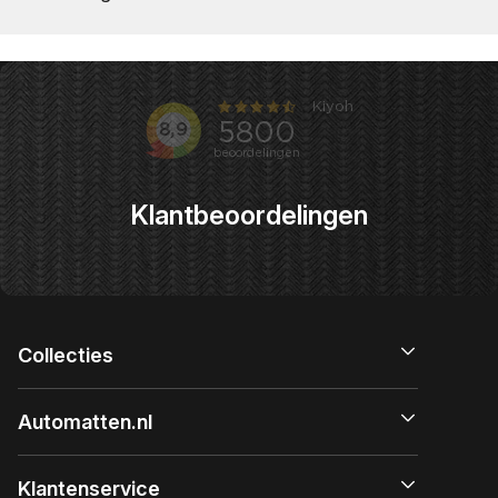
Klantbeoordelingen
Collecties
Automatten.nl
Klantenservice