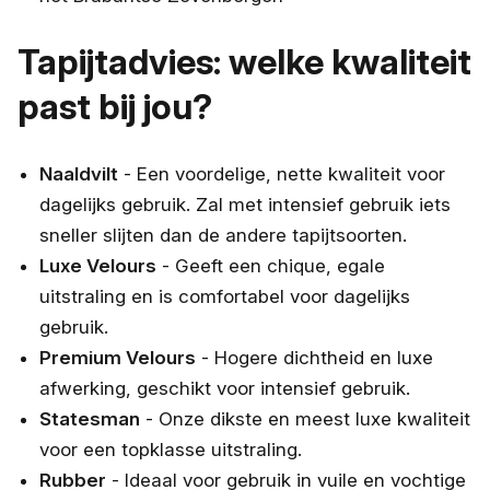
Tapijtadvies: welke kwaliteit
past bij jou?
Naaldvilt
- Een voordelige, nette kwaliteit voor
dagelijks gebruik. Zal met intensief gebruik iets
sneller slijten dan de andere tapijtsoorten.
Luxe Velours
- Geeft een chique, egale
uitstraling en is comfortabel voor dagelijks
gebruik.
Premium Velours
- Hogere dichtheid en luxe
afwerking, geschikt voor intensief gebruik.
Statesman
- Onze dikste en meest luxe kwaliteit
voor een topklasse uitstraling.
Rubber
- Ideaal voor gebruik in vuile en vochtige