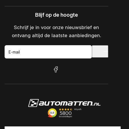
Blijf op de hoogte
Schrijf je in voor onze nieuwsbrief en
ontvang altijd de laatste aanbiedingen.
E-mail
facebook