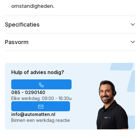
omstandigheden.
Specificaties
Pasvorm
Hulp of advies nodig?
085 - 0290140
Elke werkdag: 09:00 - 16:30u
info@automatten.nl
Binnen een werkdag reactie