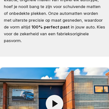
hoef je nooit bang te zijn voor schuivende matten
of onbedekte plekken. Onze automatten worden
met uiterste precisie op maat gesneden, waardoor
de vorm altijd
100% perfect past
in jouw auto. Kies
voor de zekerheid van een fabrieksoriginele
pasvorm.