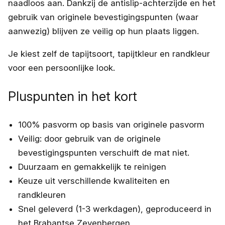
naadloos aan. Dankzij de antislip-achterzijde en het
gebruik van originele bevestigingspunten (waar
aanwezig) blijven ze veilig op hun plaats liggen.
Je kiest zelf de tapijtsoort, tapijtkleur en randkleur
voor een persoonlijke look.
Pluspunten in het kort
100% pasvorm op basis van originele pasvorm
Veilig: door gebruik van de originele
bevestigingspunten verschuift de mat niet.
Duurzaam en gemakkelijk te reinigen
Keuze uit verschillende kwaliteiten en
randkleuren
Snel geleverd (1-3 werkdagen), geproduceerd in
het Brabantse Zevenbergen