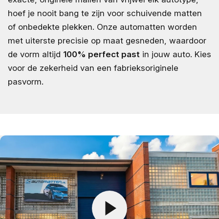
hoef je nooit bang te zijn voor schuivende matten
of onbedekte plekken. Onze automatten worden
met uiterste precisie op maat gesneden, waardoor
de vorm altijd
100% perfect past
in jouw auto. Kies
voor de zekerheid van een fabrieksoriginele
pasvorm.