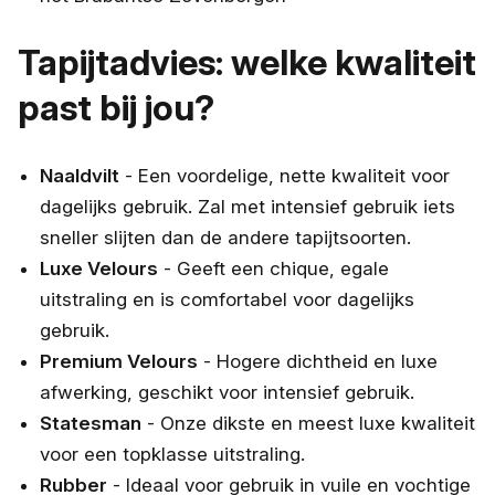
Tapijtadvies: welke kwaliteit
past bij jou?
Naaldvilt
- Een voordelige, nette kwaliteit voor
dagelijks gebruik. Zal met intensief gebruik iets
sneller slijten dan de andere tapijtsoorten.
Luxe Velours
- Geeft een chique, egale
uitstraling en is comfortabel voor dagelijks
gebruik.
Premium Velours
- Hogere dichtheid en luxe
afwerking, geschikt voor intensief gebruik.
Statesman
- Onze dikste en meest luxe kwaliteit
voor een topklasse uitstraling.
Rubber
- Ideaal voor gebruik in vuile en vochtige