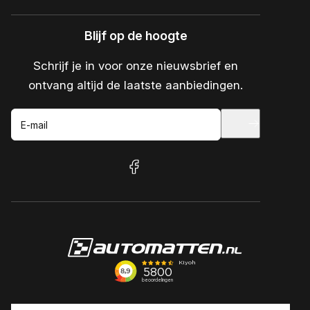
Blijf op de hoogte
Schrijf je in voor onze nieuwsbrief en
ontvang altijd de laatste aanbiedingen.
E-mail
facebook