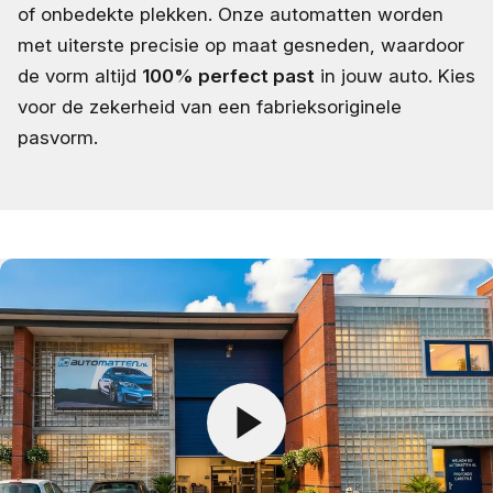
of onbedekte plekken. Onze automatten worden
met uiterste precisie op maat gesneden, waardoor
de vorm altijd
100% perfect past
in jouw auto. Kies
voor de zekerheid van een fabrieksoriginele
pasvorm.