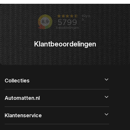
Klantbeoordelingen
Collecties
Automatten.nl
Klantenservice