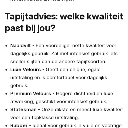
Tapijtadvies: welke kwaliteit
past bij jou?
Naaldvilt
- Een voordelige, nette kwaliteit voor
dagelijks gebruik. Zal met intensief gebruik iets
sneller slijten dan de andere tapijtsoorten.
Luxe Velours
- Geeft een chique, egale
uitstraling en is comfortabel voor dagelijks
gebruik.
Premium Velours
- Hogere dichtheid en luxe
afwerking, geschikt voor intensief gebruik.
Statesman
- Onze dikste en meest luxe kwaliteit
voor een topklasse uitstraling.
Rubber
- Ideaal voor gebruik in vuile en vochtige