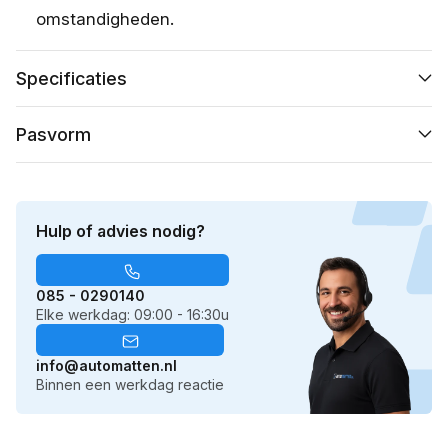
omstandigheden.
Specificaties
Pasvorm
Hulp of advies nodig?
085 - 0290140
Elke werkdag: 09:00 - 16:30u
info@automatten.nl
Binnen een werkdag reactie