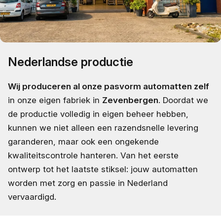
Nederlandse productie
Wij produceren al onze pasvorm automatten zelf
in onze eigen fabriek in
Zevenbergen
. Doordat we
de productie volledig in eigen beheer hebben,
kunnen we niet alleen een razendsnelle levering
garanderen, maar ook een ongekende
kwaliteitscontrole hanteren. Van het eerste
ontwerp tot het laatste stiksel: jouw automatten
worden met zorg en passie in Nederland
vervaardigd.