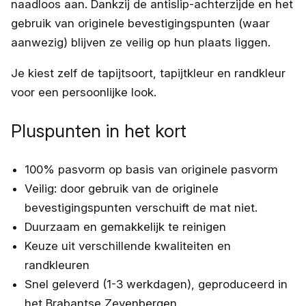
naadloos aan. Dankzij de antislip-achterzijde en het
gebruik van originele bevestigingspunten (waar
aanwezig) blijven ze veilig op hun plaats liggen.
Je kiest zelf de tapijtsoort, tapijtkleur en randkleur
voor een persoonlijke look.
Pluspunten in het kort
100% pasvorm op basis van originele pasvorm
Veilig: door gebruik van de originele
bevestigingspunten verschuift de mat niet.
Duurzaam en gemakkelijk te reinigen
Keuze uit verschillende kwaliteiten en
randkleuren
Snel geleverd (1-3 werkdagen), geproduceerd in
het Brabantse Zevenbergen