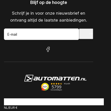
Blijf op de hoogte
Schrijf je in voor onze nieuwsbrief en
ontvang altijd de laatste aanbiedingen.
E-mail
facebook
NL
EUR €