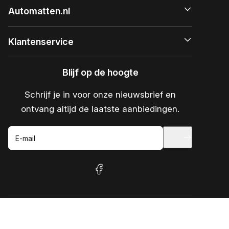
Automatten.nl
Klantenservice
Blijf op de hoogte
Schrijf je in voor onze nieuwsbrief en
ontvang altijd de laatste aanbiedingen.
E-mail
facebook