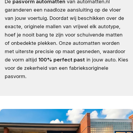
De
pasvorm automatten
van automatten.nl
garanderen een naadloze aansluiting op de vloer
van jouw voertuig. Doordat wij beschikken over de
exacte, originele mallen van vrijwel elk autotype,
hoef je nooit bang te zijn voor schuivende matten
of onbedekte plekken. Onze automatten worden
met uiterste precisie op maat gesneden, waardoor
de vorm altijd
100% perfect past
in jouw auto. Kies
voor de zekerheid van een fabrieksoriginele
pasvorm.