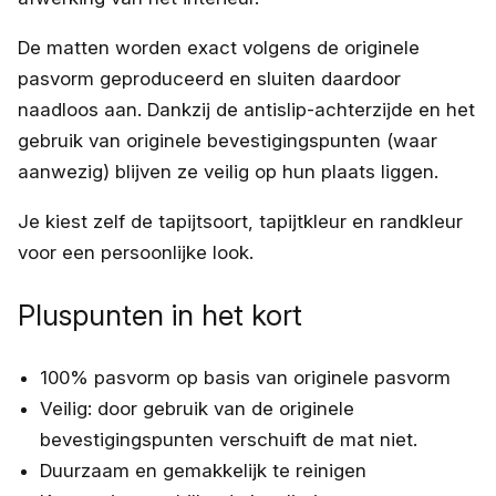
De matten worden exact volgens de originele
pasvorm geproduceerd en sluiten daardoor
naadloos aan. Dankzij de antislip-achterzijde en het
gebruik van originele bevestigingspunten (waar
aanwezig) blijven ze veilig op hun plaats liggen.
Je kiest zelf de tapijtsoort, tapijtkleur en randkleur
voor een persoonlijke look.
Pluspunten in het kort
100% pasvorm op basis van originele pasvorm
Veilig: door gebruik van de originele
bevestigingspunten verschuift de mat niet.
Duurzaam en gemakkelijk te reinigen