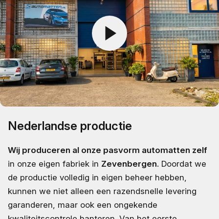
Nederlandse productie
Wij produceren al onze pasvorm automatten zelf
in onze eigen fabriek in
Zevenbergen
. Doordat we
de productie volledig in eigen beheer hebben,
kunnen we niet alleen een razendsnelle levering
garanderen, maar ook een ongekende
kwaliteitscontrole hanteren. Van het eerste