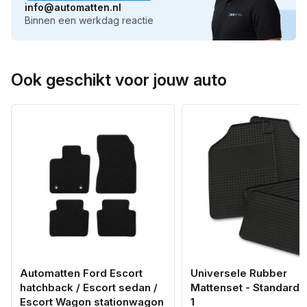
info@automatten.nl
Binnen een werkdag reactie
Ook geschikt voor jouw auto
Automatten Ford Escort
Universele Rubber
hatchback / Escort sedan /
Mattenset - Standard 
Escort Wagon stationwagon
1