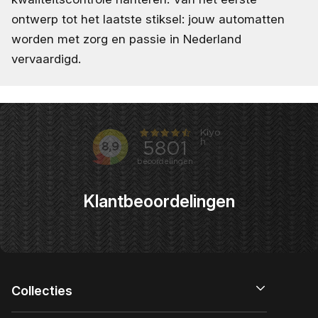
ontwerp tot het laatste stiksel: jouw automatten
worden met zorg en passie in Nederland
vervaardigd.
Klantbeoordelingen
Collecties