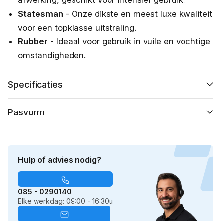
Statesman
- Onze dikste en meest luxe kwaliteit
voor een topklasse uitstraling.
Rubber
- Ideaal voor gebruik in vuile en vochtige
omstandigheden.
Specificaties
Pasvorm
Hulp of advies nodig?
085 - 0290140
Elke werkdag: 09:00 - 16:30u