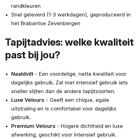
randkleuren
Snel geleverd (1-3 werkdagen), geproduceerd in
het Brabantse Zevenbergen
Tapijtadvies: welke kwaliteit
past bij jou?
Naaldvilt
- Een voordelige, nette kwaliteit voor
dagelijks gebruik. Zal met intensief gebruik iets
sneller slijten dan de andere tapijtsoorten.
Luxe Velours
- Geeft een chique, egale
uitstraling en is comfortabel voor dagelijks
gebruik.
Premium Velours
- Hogere dichtheid en luxe
afwerking, geschikt voor intensief gebruik.