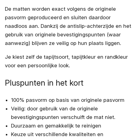
De matten worden exact volgens de originele
pasvorm geproduceerd en sluiten daardoor
naadloos aan. Dankzij de antislip-achterzijde en het
gebruik van originele bevestigingspunten (waar
aanwezig) blijven ze veilig op hun plaats liggen.
Je kiest zelf de tapijtsoort, tapijtkleur en randkleur
voor een persoonlijke look.
Pluspunten in het kort
100% pasvorm op basis van originele pasvorm
Veilig: door gebruik van de originele
bevestigingspunten verschuift de mat niet.
Duurzaam en gemakkelijk te reinigen
Keuze uit verschillende kwaliteiten en