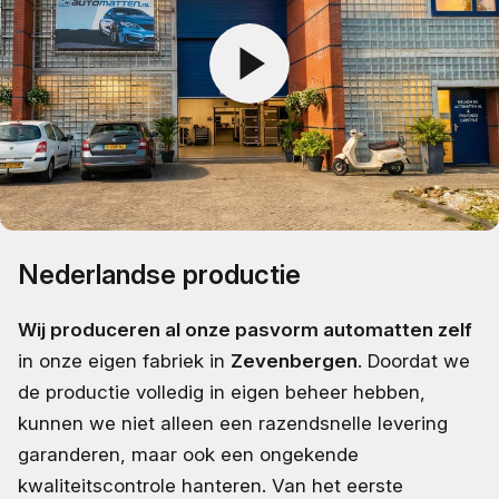
Nederlandse productie
Wij produceren al onze pasvorm automatten zelf
in onze eigen fabriek in
Zevenbergen
. Doordat we
de productie volledig in eigen beheer hebben,
kunnen we niet alleen een razendsnelle levering
garanderen, maar ook een ongekende
kwaliteitscontrole hanteren. Van het eerste