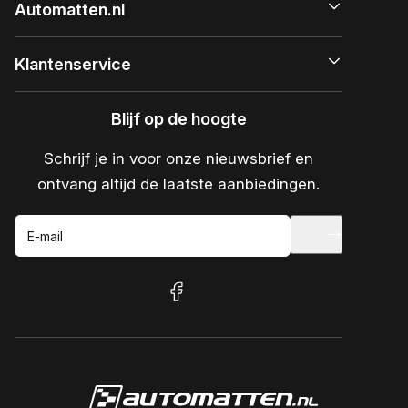
Automatten.nl
Klantenservice
Blijf op de hoogte
Schrijf je in voor onze nieuwsbrief en
ontvang altijd de laatste aanbiedingen.
E-mail
facebook