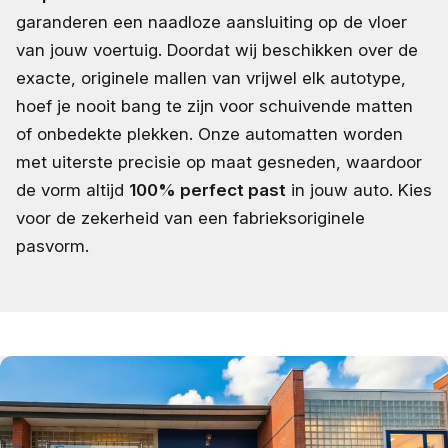
garanderen een naadloze aansluiting op de vloer
van jouw voertuig. Doordat wij beschikken over de
exacte, originele mallen van vrijwel elk autotype,
hoef je nooit bang te zijn voor schuivende matten
of onbedekte plekken. Onze automatten worden
met uiterste precisie op maat gesneden, waardoor
de vorm altijd
100% perfect past
in jouw auto. Kies
voor de zekerheid van een fabrieksoriginele
pasvorm.