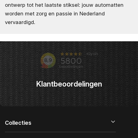
ontwerp tot het laatste stiksel: jouw automatten
worden met zorg en passie in Nederland
vervaardigd.
Klantbeoordelingen
Collecties