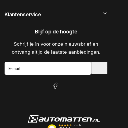
Klantenservice
Blijf op de hoogte
Schrijf je in voor onze nieuwsbrief en
ontvang altijd de laatste aanbiedingen.
E-mail
facebook