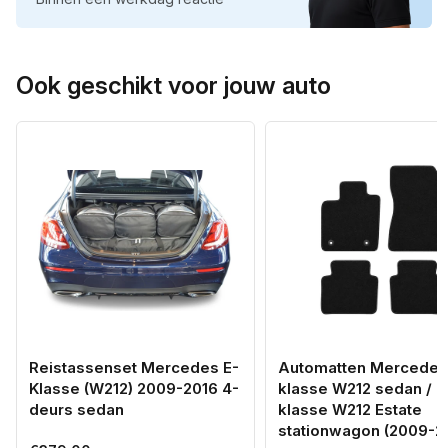
Ook geschikt voor jouw auto
Reistassenset Mercedes E-
Automatten Mercedes
Klasse (W212) 2009-2016 4-
klasse W212 sedan / E
deurs sedan
klasse W212 Estate
stationwagon (2009-2