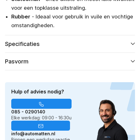
voor een topklasse uitstraling.
Rubber
- Ideaal voor gebruik in vuile en vochtige
omstandigheden.
Specificaties
Pasvorm
Hulp of advies nodig?
085 - 0290140
Elke werkdag: 09:00 - 16:30u
info@automatten.nl
Binnen een werkdag reactie