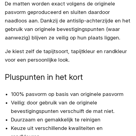
De matten worden exact volgens de originele
pasvorm geproduceerd en sluiten daardoor
naadloos aan. Dankzij de antislip-achterzijde en het
gebruik van originele bevestigingspunten (waar
aanwezig) blijven ze veilig op hun plaats liggen.
Je kiest zelf de tapijtsoort, tapijtkleur en randkleur
voor een persoonlijke look.
Pluspunten in het kort
100% pasvorm op basis van originele pasvorm
Veilig: door gebruik van de originele
bevestigingspunten verschuift de mat niet.
Duurzaam en gemakkelijk te reinigen
Keuze uit verschillende kwaliteiten en