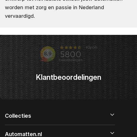
worden met zorg en passie in Nederland
vervaardigd.
Klantbeoordelingen
Collecties
Automatten.nl