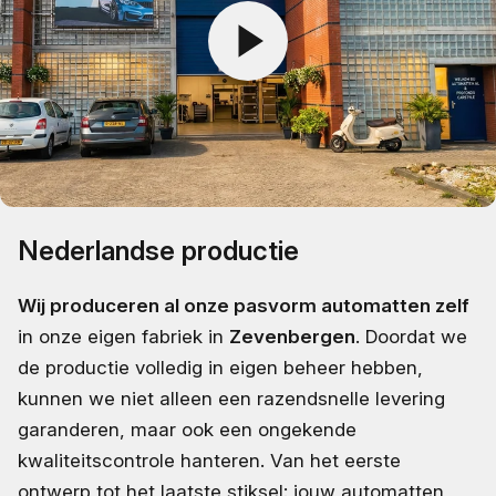
Nederlandse productie
Wij produceren al onze pasvorm automatten zelf
in onze eigen fabriek in
Zevenbergen
. Doordat we
de productie volledig in eigen beheer hebben,
kunnen we niet alleen een razendsnelle levering
garanderen, maar ook een ongekende
kwaliteitscontrole hanteren. Van het eerste
ontwerp tot het laatste stiksel: jouw automatten