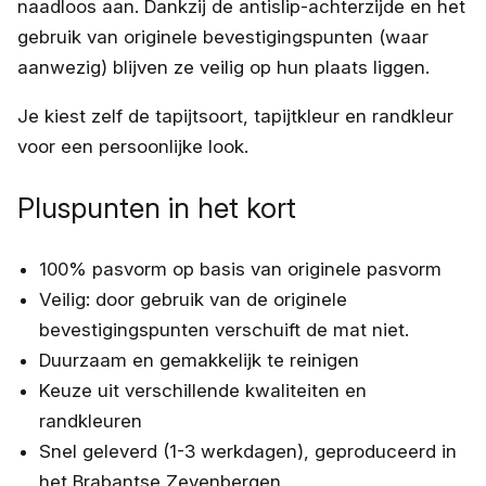
naadloos aan. Dankzij de antislip-achterzijde en het
gebruik van originele bevestigingspunten (waar
aanwezig) blijven ze veilig op hun plaats liggen.
Je kiest zelf de tapijtsoort, tapijtkleur en randkleur
voor een persoonlijke look.
Pluspunten in het kort
100% pasvorm op basis van originele pasvorm
Veilig: door gebruik van de originele
bevestigingspunten verschuift de mat niet.
Duurzaam en gemakkelijk te reinigen
Keuze uit verschillende kwaliteiten en
randkleuren
Snel geleverd (1-3 werkdagen), geproduceerd in
het Brabantse Zevenbergen