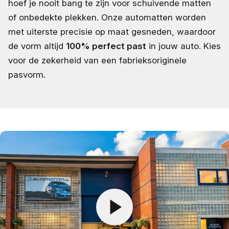
hoef je nooit bang te zijn voor schuivende matten
of onbedekte plekken. Onze automatten worden
met uiterste precisie op maat gesneden, waardoor
de vorm altijd
100% perfect past
in jouw auto. Kies
voor de zekerheid van een fabrieksoriginele
pasvorm.