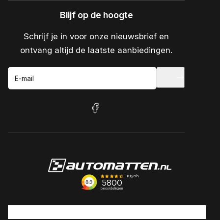
Blijf op de hoogte
Schrijf je in voor onze nieuwsbrief en
ontvang altijd de laatste aanbiedingen.
E-mail
facebook