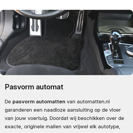
Pasvorm automat
De
pasvorm automatten
van automatten.nl
garanderen een naadloze aansluiting op de vloer
van jouw voertuig. Doordat wij beschikken over de
exacte, originele mallen van vrijwel elk autotype,