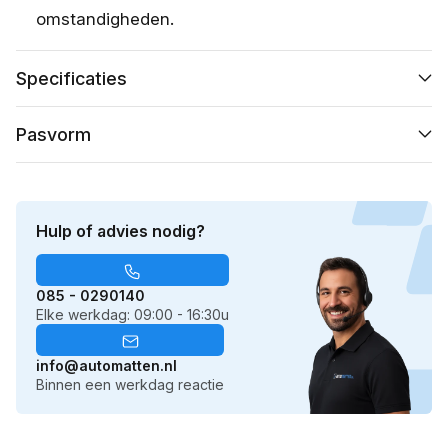
omstandigheden.
Specificaties
Pasvorm
Hulp of advies nodig?
085 - 0290140
Elke werkdag: 09:00 - 16:30u
info@automatten.nl
Binnen een werkdag reactie