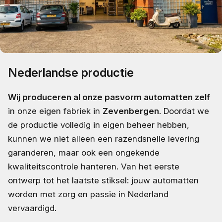
Nederlandse productie
Wij produceren al onze pasvorm automatten zelf
in onze eigen fabriek in
Zevenbergen
. Doordat we
de productie volledig in eigen beheer hebben,
kunnen we niet alleen een razendsnelle levering
garanderen, maar ook een ongekende
kwaliteitscontrole hanteren. Van het eerste
ontwerp tot het laatste stiksel: jouw automatten
worden met zorg en passie in Nederland
vervaardigd.