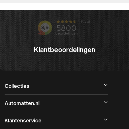
Klantbeoordelingen
Collecties
Automatten.nl
Klantenservice