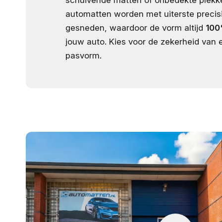
automatten worden met uiterste precis
gesneden, waardoor de vorm altijd
100
jouw auto. Kies voor de zekerheid van e
pasvorm.