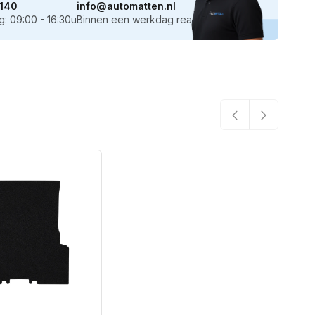
140
info@automatten.nl
: 09:00 - 16:30u
Binnen een werkdag reactie