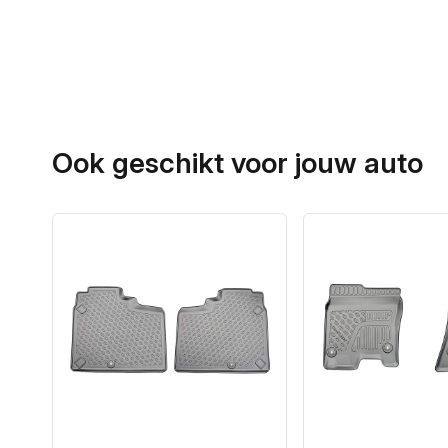
Ook geschikt voor jouw auto