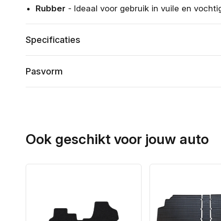
Rubber
- Ideaal voor gebruik in vuile en voch
Specificaties
Pasvorm
Ook geschikt voor jouw auto