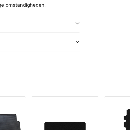
tige omstandigheden.