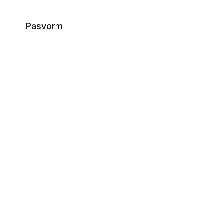
Pasvorm