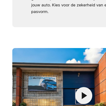
jouw auto. Kies voor de zekerheid van e
pasvorm.