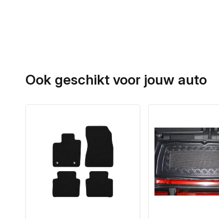
Ook geschikt voor jouw auto