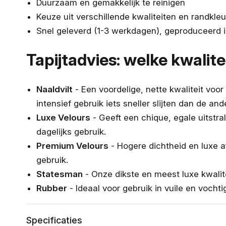
Duurzaam en gemakkelijk te reinigen
Keuze uit verschillende kwaliteiten en randkle
Snel geleverd (1-3 werkdagen), geproduceerd 
Tapijtadvies: welke kwalitei
Naaldvilt
- Een voordelige, nette kwaliteit voor
intensief gebruik iets sneller slijten dan de and
Luxe Velours
- Geeft een chique, egale uitstra
dagelijks gebruik.
Premium Velours
- Hogere dichtheid en luxe a
gebruik.
Statesman
- Onze dikste en meest luxe kwalite
Rubber
- Ideaal voor gebruik in vuile en voch
Specificaties