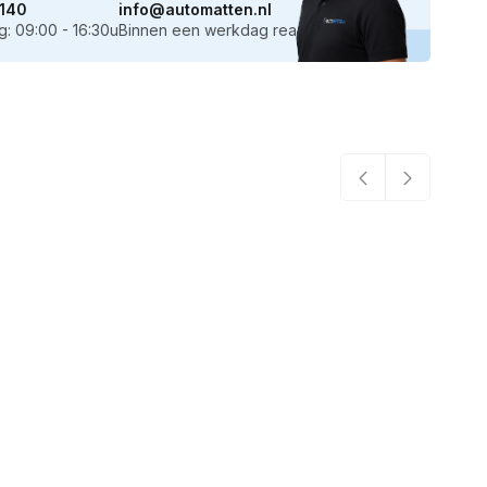
140
info@automatten.nl
: 09:00 - 16:30u
Binnen een werkdag reactie