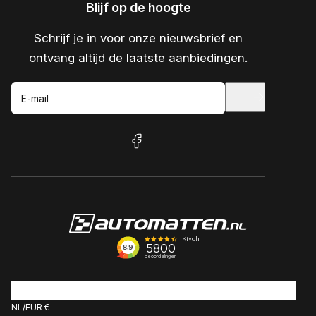
Blijf op de hoogte
Schrijf je in voor onze nieuwsbrief en
ontvang altijd de laatste aanbiedingen.
E-mail
facebook
NL
EUR €