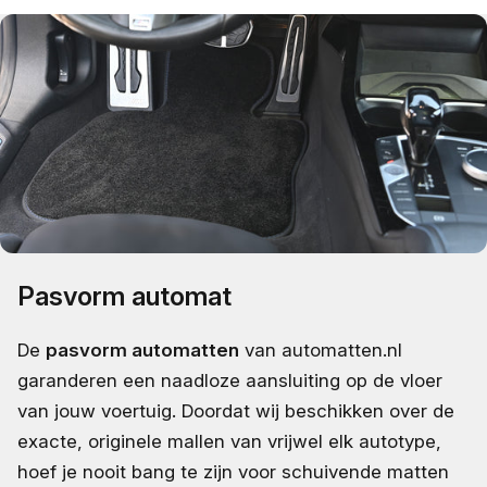
Pasvorm automat
De
pasvorm automatten
van automatten.nl
garanderen een naadloze aansluiting op de vloer
van jouw voertuig. Doordat wij beschikken over de
exacte, originele mallen van vrijwel elk autotype,
hoef je nooit bang te zijn voor schuivende matten