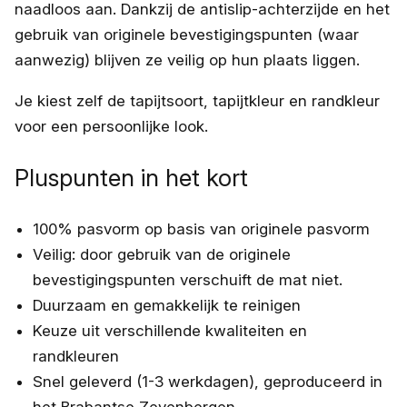
naadloos aan. Dankzij de antislip-achterzijde en het
gebruik van originele bevestigingspunten (waar
aanwezig) blijven ze veilig op hun plaats liggen.
Je kiest zelf de tapijtsoort, tapijtkleur en randkleur
voor een persoonlijke look.
Pluspunten in het kort
100% pasvorm op basis van originele pasvorm
Veilig: door gebruik van de originele
bevestigingspunten verschuift de mat niet.
Duurzaam en gemakkelijk te reinigen
Keuze uit verschillende kwaliteiten en
randkleuren
Snel geleverd (1-3 werkdagen), geproduceerd in
het Brabantse Zevenbergen