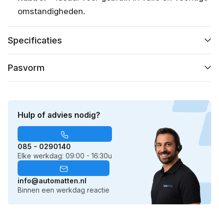
omstandigheden.
Specificaties
Pasvorm
Hulp of advies nodig?
085 - 0290140
Elke werkdag: 09:00 - 16:30u
info@automatten.nl
Binnen een werkdag reactie