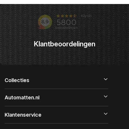
Klantbeoordelingen
Collecties
Automatten.nl
Klantenservice