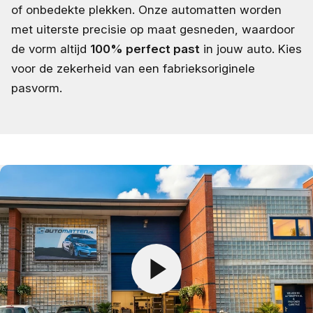
of onbedekte plekken. Onze automatten worden
met uiterste precisie op maat gesneden, waardoor
de vorm altijd
100% perfect past
in jouw auto. Kies
voor de zekerheid van een fabrieksoriginele
pasvorm.