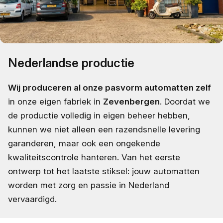
Nederlandse productie
Wij produceren al onze pasvorm automatten zelf
in onze eigen fabriek in
Zevenbergen
. Doordat we
de productie volledig in eigen beheer hebben,
kunnen we niet alleen een razendsnelle levering
garanderen, maar ook een ongekende
kwaliteitscontrole hanteren. Van het eerste
ontwerp tot het laatste stiksel: jouw automatten
worden met zorg en passie in Nederland
vervaardigd.