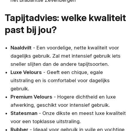
Tapijtadvies: welke kwaliteit
past bij jou?
Naaldvilt
- Een voordelige, nette kwaliteit voor
dagelijks gebruik. Zal met intensief gebruik iets
sneller slijten dan de andere tapijtsoorten.
Luxe Velours
- Geeft een chique, egale
uitstraling en is comfortabel voor dagelijks
gebruik.
Premium Velours
- Hogere dichtheid en luxe
afwerking, geschikt voor intensief gebruik.
Statesman
- Onze dikste en meest luxe kwaliteit
voor een topklasse uitstraling.
Rubber
- Ideaal voor gebruik in vuile en vochtige